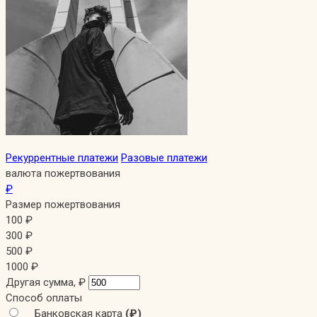
Рекуррентные платежи
Разовые платежи
валюта пожертвования
₽
Размер пожертвования
100
₽
300
₽
500
₽
1000
₽
Другая сумма,
₽
Способ оплаты
Банковская карта
(₽)