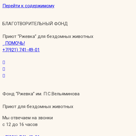
Перейти к содержимому
БЛАГОТВОРИТЕЛЬНЫЙ ФОНД
Приют “Ржевка” для бездомных животных
ПОМОЧЬ!
+7(921) 741-49-01
Фонд “Ржевка” им. П.С.Вельяминова
Приют для бездомных животных
Мы отвечаем на звонки
с 12 до 16 часов