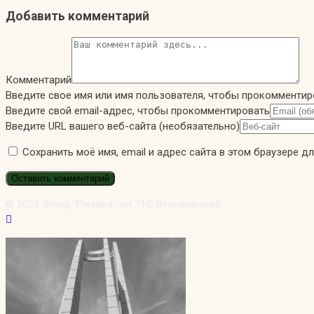
Добавить комментарий
Комментарий
Введите свое имя или имя пользователя, чтобы прокомментир
Введите свой email-адрес, чтобы прокомментировать
Введите URL вашего веб-сайта (необязательно)
Сохранить моё имя, email и адрес сайта в этом браузере 
© 2023 Фонд “Ржевка” им. П.С.Вельяминова