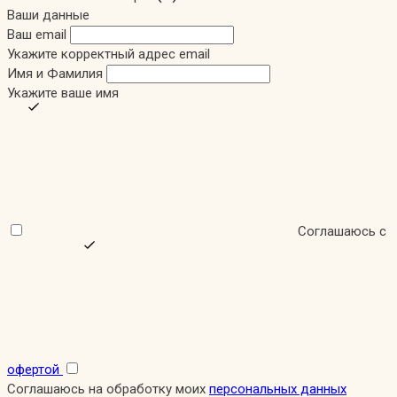
Ваши данные
Ваш email
Укажите корректный адрес email
Имя и Фамилия
Укажите ваше имя
Соглашаюсь с
офертой
Соглашаюсь на обработку моих
персональных данных