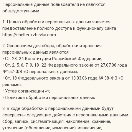
Персональные данные пользователя не являются
общедоступными.
1. Целью обработки персональных данных является
предоставление полного доступа к функционалу сайта
https://shelter-rzhevka.com.
2. Основанием для сбора, обработки и хранения
персональных данных являются:
• Ст. 23, 24 Конституции Российской Федерации;
• Ст. 2, 5, 6, 7, 9, 18–22 Федерального закона от 27.07.06 года
№152-ФЗ «О персональных данных»;
• Ст. 18 Федерального закона от 13.03.06 года № 38-ФЗ «О
рекламе»;
• Устав организации «»;
• Политика обработки персональных данных.
3. В ходе обработки с персональными данными будут
совершены следующие действия с персональными данными:
сбор, запись, систематизация, накопление, хранение,
уточнение (обновление, изменение), извлечение,