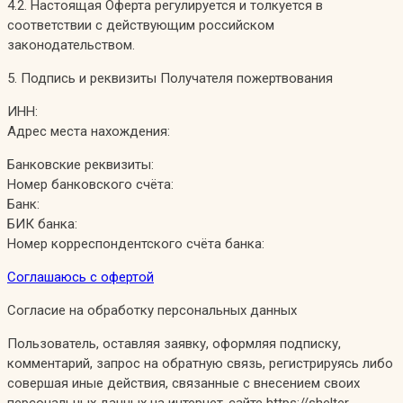
4.2. Настоящая Оферта регулируется и толкуется в
соответствии с действующим российском
законодательством.
5. Подпись и реквизиты Получателя пожертвования
ИНН:
Адрес места нахождения:
Банковские реквизиты:
Номер банковского счёта:
Банк:
БИК банка:
Номер корреспондентского счёта банка:
Соглашаюсь с офертой
Согласие на обработку персональных данных
Пользователь, оставляя заявку, оформляя подписку,
комментарий, запрос на обратную связь, регистрируясь либо
совершая иные действия, связанные с внесением своих