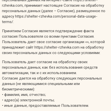
персональных данных на интернет-сайте https://shelter-
rzhevka.com, принимает настоящее Согласие на обработку
персональных данных (далее – Согласие), размещенное по
адресу https://shelter-rzhevka.com/personal-data-usage-
terms/.
Принятием Согласия является подтверждение факта
согласия Пользователя со всеми пунктами Согласия.
Пользователь дает свое согласие организации «», которой
принадлежит сайт https://shelter-rzhevka.com на обработку
своих персональных данных со следующими условиями:
Пользователь дает согласие на обработку своих
персональных данных, как без использования средств
автоматизации, так и с их использованием.
Согласие дается на обработку следующих персональных
данных (не являющимися специальными или
биометрическими):
• фамилия, имя, отчество;
• адрес(а) электронной почты;
• иные данные, предоставляемые Пользователем.