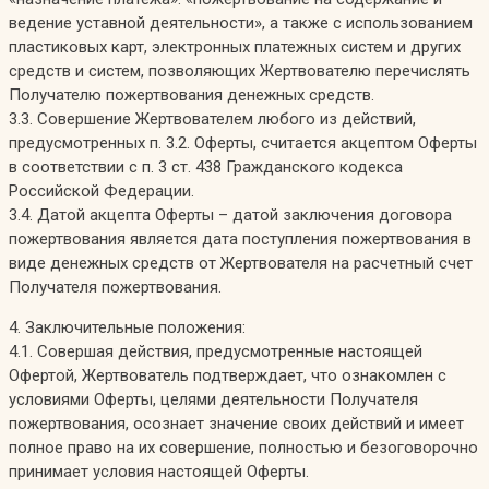
ведение уставной деятельности», а также с использованием
пластиковых карт, электронных платежных систем и других
средств и систем, позволяющих Жертвователю перечислять
Получателю пожертвования денежных средств.
3.3. Совершение Жертвователем любого из действий,
предусмотренных п. 3.2. Оферты, считается акцептом Оферты
в соответствии с п. 3 ст. 438 Гражданского кодекса
Российской Федерации.
3.4. Датой акцепта Оферты – датой заключения договора
пожертвования является дата поступления пожертвования в
виде денежных средств от Жертвователя на расчетный счет
Получателя пожертвования.
4. Заключительные положения:
4.1. Совершая действия, предусмотренные настоящей
Офертой, Жертвователь подтверждает, что ознакомлен с
условиями Оферты, целями деятельности Получателя
пожертвования, осознает значение своих действий и имеет
полное право на их совершение, полностью и безоговорочно
принимает условия настоящей Оферты.