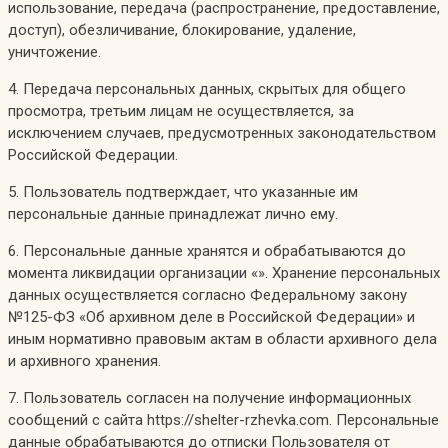
использование, передача (распространение, предоставление,
доступ), обезличивание, блокирование, удаление,
уничтожение.
4. Передача персональных данных, скрытых для общего
просмотра, третьим лицам не осуществляется, за
исключением случаев, предусмотренных законодательством
Российской Федерации.
5. Пользователь подтверждает, что указанные им
персональные данные принадлежат лично ему.
6. Персональные данные хранятся и обрабатываются до
момента ликвидации организации «». Хранение персональных
данных осуществляется согласно Федеральному закону
№125-ФЗ «Об архивном деле в Российской Федерации» и
иным нормативно правовым актам в области архивного дела
и архивного хранения.
7. Пользователь согласен на получение информационных
сообщений с сайта https://shelter-rzhevka.com. Персональные
данные обрабатываются до отписки Пользователя от