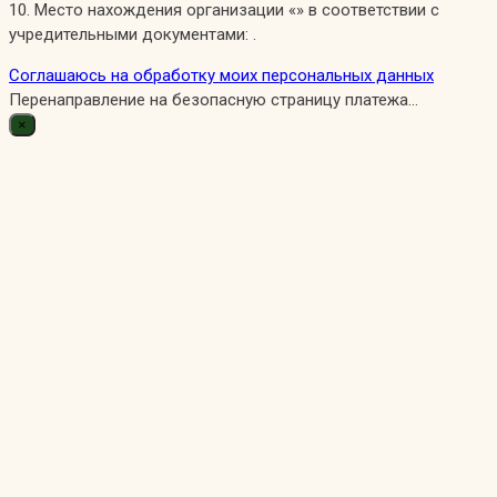
10. Место нахождения организации «» в соответствии с
учредительными документами: .
Соглашаюсь на обработку моих персональных данных
Перенаправление на безопасную страницу платежа...
×