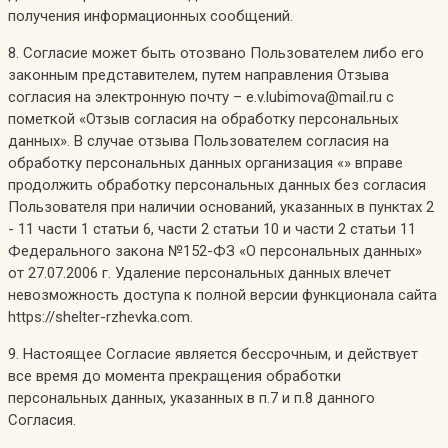
получения информационных сообщений.
8. Согласие может быть отозвано Пользователем либо его
законным представителем, путем направления Отзыва
согласия на электронную почту – e.v.lubimova@mail.ru с
пометкой «Отзыв согласия на обработку персональных
данных». В случае отзыва Пользователем согласия на
обработку персональных данных организация «» вправе
продолжить обработку персональных данных без согласия
Пользователя при наличии оснований, указанных в пунктах 2
- 11 части 1 статьи 6, части 2 статьи 10 и части 2 статьи 11
Федерального закона №152-ФЗ «О персональных данных»
от 27.07.2006 г. Удаление персональных данных влечет
невозможность доступа к полной версии функционала сайта
https://shelter-rzhevka.com.
9. Настоящее Согласие является бессрочным, и действует
все время до момента прекращения обработки
персональных данных, указанных в п.7 и п.8 данного
Согласия.