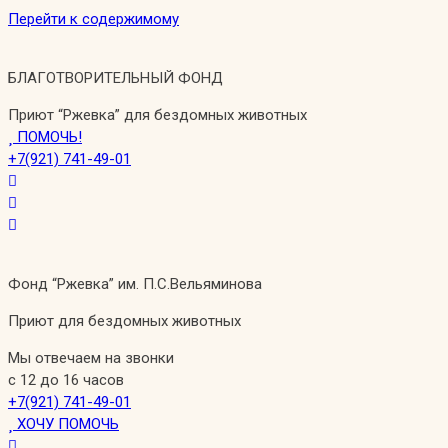
Перейти к содержимому
БЛАГОТВОРИТЕЛЬНЫЙ ФОНД
Приют “Ржевка” для бездомных животных
ПОМОЧЬ!
+7(921) 741-49-01
Фонд “Ржевка” им. П.С.Вельяминова
Приют для бездомных животных
Мы отвечаем на звонки
с 12 до 16 часов
+7(921) 741-49-01
ХОЧУ ПОМОЧЬ