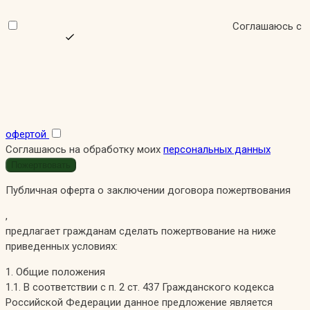
Соглашаюсь с
офертой
Соглашаюсь на обработку моих
персональных данных
Публичная оферта о заключении договора пожертвования
,
предлагает гражданам сделать пожертвование на ниже
приведенных условиях:
1. Общие положения
1.1. В соответствии с п. 2 ст. 437 Гражданского кодекса
Российской Федерации данное предложение является