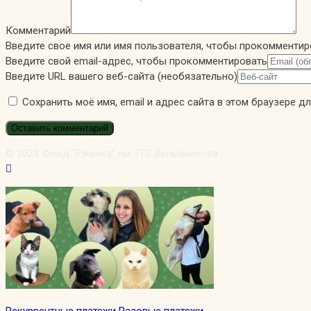
Комментарий
Введите свое имя или имя пользователя, чтобы прокомментир
Введите свой email-адрес, чтобы прокомментировать
Введите URL вашего веб-сайта (необязательно)
Сохранить моё имя, email и адрес сайта в этом браузере 
© 2023 Фонд “Ржевка” им. П.С.Вельяминова