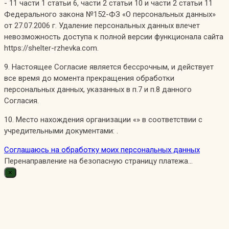
- 11 части 1 статьи 6, части 2 статьи 10 и части 2 статьи 11
Федерального закона №152-ФЗ «О персональных данных»
от 27.07.2006 г. Удаление персональных данных влечет
невозможность доступа к полной версии функционала сайта
https://shelter-rzhevka.com.
9. Настоящее Согласие является бессрочным, и действует
все время до момента прекращения обработки
персональных данных, указанных в п.7 и п.8 данного
Согласия.
10. Место нахождения организации «» в соответствии с
учредительными документами: .
Соглашаюсь на обработку моих персональных данных
Перенаправление на безопасную страницу платежа...
×