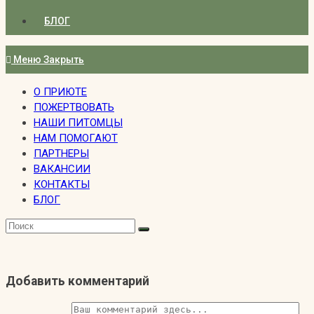
БЛОГ
Меню
Закрыть
О ПРИЮТЕ
ПОЖЕРТВОВАТЬ
НАШИ ПИТОМЦЫ
НАМ ПОМОГАЮТ
ПАРТНЕРЫ
ВАКАНСИИ
КОНТАКТЫ
БЛОГ
Добавить комментарий