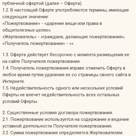
публичной офертой (далее – Оферта).
1.2. В настоящей Оферте употребляются термины, имеющие
следующее значение:
«Пожертвование» - «дарение вещи или права в
общеполезных целях»;
«Жертвователь» - «граждане, делающие пожертвования»;
«Получатель пожертвования» - «».
1.3. Оферта действует бессрочно с момента размещения ее
на сайте Получателя пожертвования.
1.4. Получатель пожертвования вправе отменить Оферту в
любое время путем удаления ее со страницы своего сайта в
Интернете.
1.5. Недействительность одного или нескольких условий
Оферты не влечет недействительность всех остальных
условий Оферты.
2. Существенные условия договора пожертвования:
2.1. Пожертвование используется на содержание и ведение
уставной деятельности Получателя пожертвования.
2.2. Сумма пожертвования определяется Жертвователем.