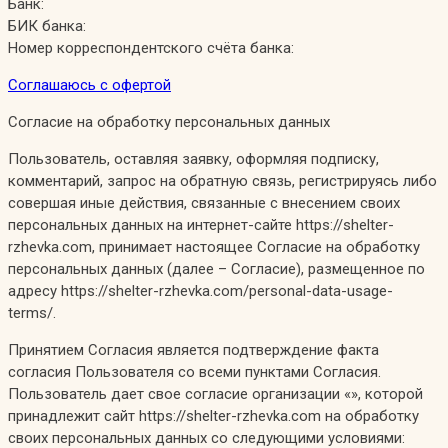
Банк:
БИК банка:
Номер корреспондентского счёта банка:
Соглашаюсь с офертой
Согласие на обработку персональных данных
Пользователь, оставляя заявку, оформляя подписку,
комментарий, запрос на обратную связь, регистрируясь либо
совершая иные действия, связанные с внесением своих
персональных данных на интернет-сайте https://shelter-
rzhevka.com, принимает настоящее Согласие на обработку
персональных данных (далее – Согласие), размещенное по
адресу https://shelter-rzhevka.com/personal-data-usage-
terms/.
Принятием Согласия является подтверждение факта
согласия Пользователя со всеми пунктами Согласия.
Пользователь дает свое согласие организации «», которой
принадлежит сайт https://shelter-rzhevka.com на обработку
своих персональных данных со следующими условиями: