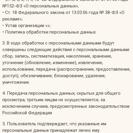
№152-ФЗ «О персональных данных»;
• Ст. 18 Федерального закона от 13.03.06 года № 38-ФЗ «О
рекламе»;
• Устав организации «»;
• Политика обработки персональных данных.
3. В ходе обработки с персональными данными будут
совершены следующие действия с персональными данными:
сбор, запись, систематизация, накопление, хранение,
уточнение (обновление, изменение), извлечение,
использование, передача (распространение, предоставление,
доступ), обезличивание, блокирование, удаление,
уничтожение.
4. Передача персональных данных, скрытых для общего
просмотра, третьим лицам не осуществляется, за
исключением случаев, предусмотренных законодательством
Российской Федерации.
5. Пользователь подтверждает, что указанные им
персональные данные принадлежат лично ему.