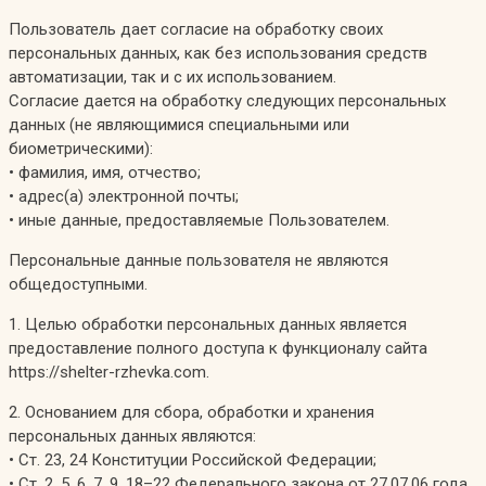
Пользователь дает согласие на обработку своих
персональных данных, как без использования средств
автоматизации, так и с их использованием.
Согласие дается на обработку следующих персональных
данных (не являющимися специальными или
биометрическими):
• фамилия, имя, отчество;
• адрес(а) электронной почты;
• иные данные, предоставляемые Пользователем.
Персональные данные пользователя не являются
общедоступными.
1. Целью обработки персональных данных является
предоставление полного доступа к функционалу сайта
https://shelter-rzhevka.com.
2. Основанием для сбора, обработки и хранения
персональных данных являются:
• Ст. 23, 24 Конституции Российской Федерации;
• Ст. 2, 5, 6, 7, 9, 18–22 Федерального закона от 27.07.06 года