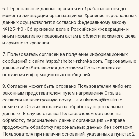
6. Персональные данные хранятся и обрабатываются до
момента ликвидации организации «». Хранение персональных
данных осуществляется согласно Федеральному закону
№125-ФЗ «Об архивном деле в Российской Федерации» и
иным нормативно правовым актам в области архивного дела
и архивного хранения.
7. Пользователь согласен на получение информационных
сообщений с сайта https://shelter-rzhevka.com. Персональные
данные обрабатываются до отписки Пользователя от
получения информационных сообщений.
8. Согласие может быть отозвано Пользователем либо его
законным представителем, путем направления Отзыва
согласия на электронную почту – e.v.lubimova@mail.ru с
пометкой «Отзыв согласия на обработку персональных
данных». В случае отзыва Пользователем согласия на
обработку персональных данных организация «» вправе
продолжить обработку персональных данных без согласия
Пользователя при наличии оснований, указанных в пунктах 2