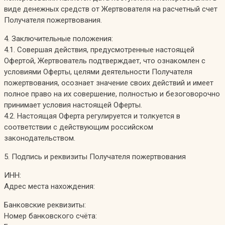
виде денежных средств от Жертвователя на расчетный счет
Получателя пожертвования.
4. Заключительные положения:
4.1. Совершая действия, предусмотренные настоящей
Офертой, Жертвователь подтверждает, что ознакомлен с
условиями Оферты, целями деятельности Получателя
пожертвования, осознает значение своих действий и имеет
полное право на их совершение, полностью и безоговорочно
принимает условия настоящей Оферты.
4.2. Настоящая Оферта регулируется и толкуется в
соответствии с действующим российском
законодательством.
5. Подпись и реквизиты Получателя пожертвования
ИНН:
Адрес места нахождения:
Банковские реквизиты:
Номер банковского счёта: