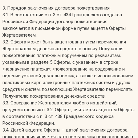
3. Порядок заключения договора пожертвования:
3.1. В соответствии с п. 3 ст. 434 Гражданского кодекса
Российской Федерации договор пожертвования
заключается в письменной форме путем акцепта Оферты
Жертвователем.
3.2. Оферта может быть акцептована путем перечисления
Жертвователем денежных средств в пользу Получателя
пожертвования платежным поручением по реквизитам,
указанным в разделе 5 Оферты, с указанием в строке
«назначение платежа»: «пожертвование на содержание и
ведение уставной деятельности», а также с использованием
пластиковых карт, электронных платежных систем и других
средств и систем, позволяющих Жертвователю перечислять
Получателю пожертвования денежных средств.
3.3. Совершение Жертвователем любого из действий,
предусмотренных п. 3.2. Оферты, считается акцептом Оферты
в соответствии с п. 3 ст. 438 Гражданского кодекса
Российской Федерации.
3.4. Датой акцепта Оферты – датой заключения договора
пожертвования является дата поступления пожертвования в