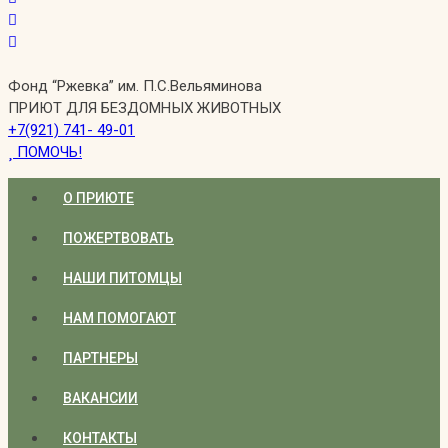
Фонд “Ржевка” им. П.С.Вельяминова
ПРИЮТ ДЛЯ БЕЗДОМНЫХ ЖИВОТНЫХ
+7(921) 741- 49-01
ПОМОЧЬ!
О ПРИЮТЕ
ПОЖЕРТВОВАТЬ
НАШИ ПИТОМЦЫ
НАМ ПОМОГАЮТ
ПАРТНЕРЫ
ВАКАНСИИ
КОНТАКТЫ