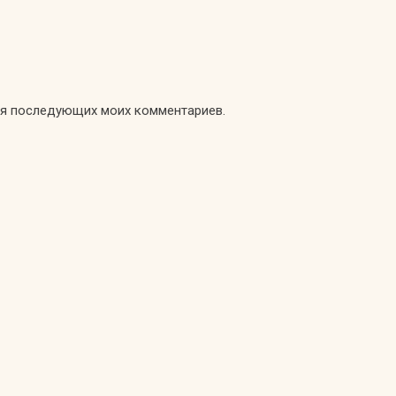
для последующих моих комментариев.