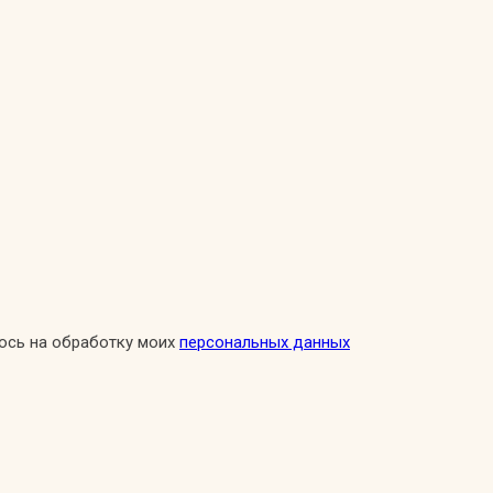
сь на обработку моих
персональных данных