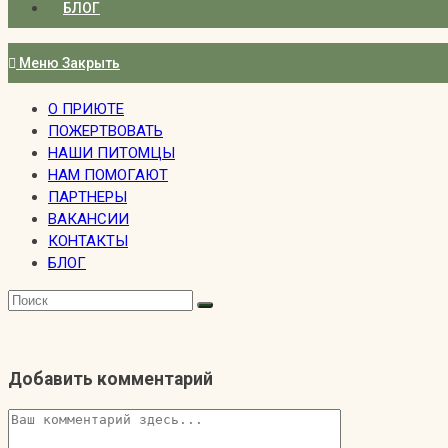
БЛОГ
Меню
Закрыть
О ПРИЮТЕ
ПОЖЕРТВОВАТЬ
НАШИ ПИТОМЦЫ
НАМ ПОМОГАЮТ
ПАРТНЕРЫ
ВАКАНСИИ
КОНТАКТЫ
БЛОГ
Добавить комментарий
Комментарий