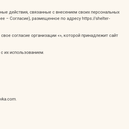
иные действия, связанные с внесением своих персональных
е – Согласие), размещенное по адресу https://shelter-
свое согласие организации «», которой принадлежит сайт
 с их использованием.
vka.com.