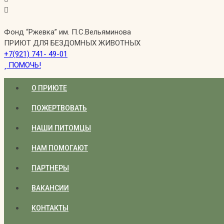
Фонд “Ржевка” им. П.С.Вельяминова
ПРИЮТ ДЛЯ БЕЗДОМНЫХ ЖИВОТНЫХ
+7(921) 741- 49-01
ПОМОЧЬ!
О ПРИЮТЕ
ПОЖЕРТВОВАТЬ
НАШИ ПИТОМЦЫ
НАМ ПОМОГАЮТ
ПАРТНЕРЫ
ВАКАНСИИ
КОНТАКТЫ