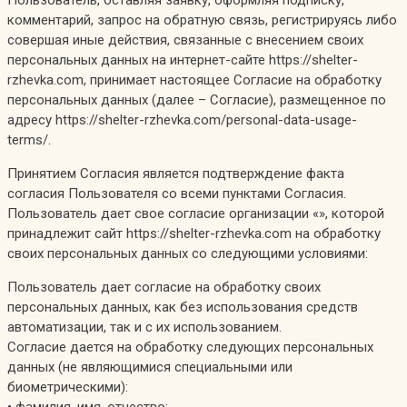
Пользователь, оставляя заявку, оформляя подписку,
комментарий, запрос на обратную связь, регистрируясь либо
совершая иные действия, связанные с внесением своих
персональных данных на интернет-сайте https://shelter-
rzhevka.com, принимает настоящее Согласие на обработку
персональных данных (далее – Согласие), размещенное по
адресу https://shelter-rzhevka.com/personal-data-usage-
terms/.
Принятием Согласия является подтверждение факта
согласия Пользователя со всеми пунктами Согласия.
Пользователь дает свое согласие организации «», которой
принадлежит сайт https://shelter-rzhevka.com на обработку
своих персональных данных со следующими условиями:
Пользователь дает согласие на обработку своих
персональных данных, как без использования средств
автоматизации, так и с их использованием.
Согласие дается на обработку следующих персональных
данных (не являющимися специальными или
биометрическими):