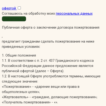
офертой
Соглашаюсь на обработку моих
персональных данных
Публичная оферта о заключении договора пожертвования
,
предлагает гражданам сделать пожертвование на ниже
приведенных условиях:
1. Общие положения
1.1. В соответствии с п. 2 ст. 437 Гражданского кодекса
Российской Федерации данное предложение является
публичной офертой (далее – Оферта).
1.2. В настоящей Оферте употребляются термины, имеющие
следующее значение:
«Пожертвование» - «дарение вещи или права в
общеполезных целях»;
«Жертвователь» - «граждане, делающие пожертвования»;
«Получатель пожертвования» - «».