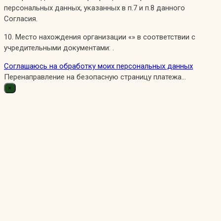
персональных данных, указанных в п.7 и п.8 данного
Согласия.
10. Место нахождения организации «» в соответствии с
учредительными документами: .
Соглашаюсь на обработку моих персональных данных
Перенаправление на безопасную страницу платежа...
×