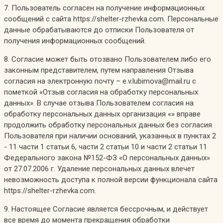
7. Пользователь согласен на получение информационных
сообщений с сайта https://shelter-rzhevka.com. Персональные
данные обрабатываются до отписки Пользователя от
получения информационных сообщений.
8. Согласие может быть отозвано Пользователем либо его
законным представителем, путем направления Отзыва
согласия на электронную почту – e.v.lubimova@mail.ru с
пометкой «Отзыв согласия на обработку персональных
данных». В случае отзыва Пользователем согласия на
обработку персональных данных организация «» вправе
продолжить обработку персональных данных без согласия
Пользователя при наличии оснований, указанных в пунктах 2
- 11 части 1 статьи 6, части 2 статьи 10 и части 2 статьи 11
Федерального закона №152-ФЗ «О персональных данных»
от 27.07.2006 г. Удаление персональных данных влечет
невозможность доступа к полной версии функционала сайта
https://shelter-rzhevka.com.
9. Настоящее Согласие является бессрочным, и действует
все время до момента прекращения обработки