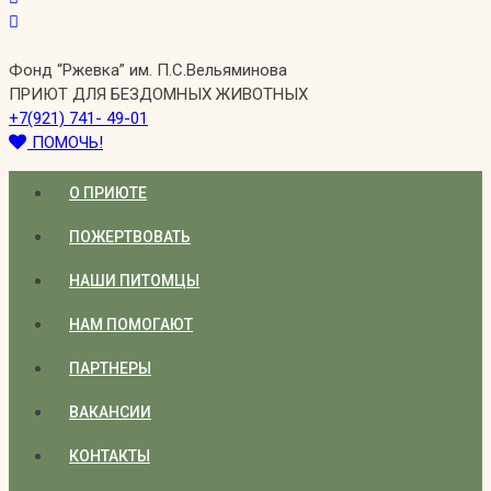
Фонд “Ржевка” им. П.С.Вельяминова
ПРИЮТ ДЛЯ БЕЗДОМНЫХ ЖИВОТНЫХ
+7(921) 741- 49-01
ПОМОЧЬ!
О ПРИЮТЕ
ПОЖЕРТВОВАТЬ
НАШИ ПИТОМЦЫ
НАМ ПОМОГАЮТ
ПАРТНЕРЫ
ВАКАНСИИ
КОНТАКТЫ