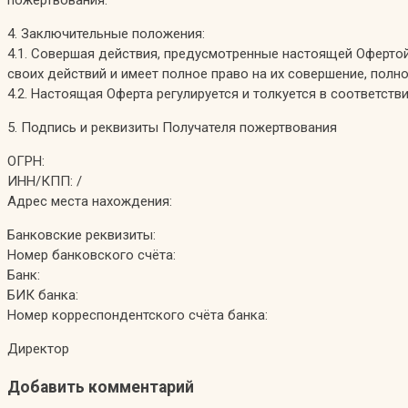
пожертвования.
4. Заключительные положения:
4.1. Совершая действия, предусмотренные настоящей Офертой
своих действий и имеет полное право на их совершение, пол
4.2. Настоящая Оферта регулируется и толкуется в соответс
5. Подпись и реквизиты Получателя пожертвования
ОГРН:
ИНН/КПП: /
Адрес места нахождения:
Банковские реквизиты:
Номер банковского счёта:
Банк:
БИК банка:
Номер корреспондентского счёта банка:
Директор
Добавить комментарий