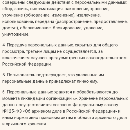
совершены следующие действия с персональными данными:
сбор, запись, систематизация, накопление, хранение,
уточнение (обновление, изменение), извлечение,
использование, передача (распространение, предоставление,
доступ), обезличивание, блокирование, удаление,
уничтожение.
4. Передача персональных данных, скрытых для общего
просмотра, третьим лицам не осуществляется, за
исключением случаев, предусмотренных законодательством
Российской Федерации.
5. Пользователь подтверждает, что указанные им
персональные данные принадлежат лично ему.
6. Персональные данные хранятся и обрабатываются до
момента ликвидации организации «». Хранение персональных
данных осуществляется согласно Федеральному закону
№125-ФЗ «Об архивном деле в Российской Федерации» и
иным нормативно правовым актам в области архивного дела
и архивного хранения.