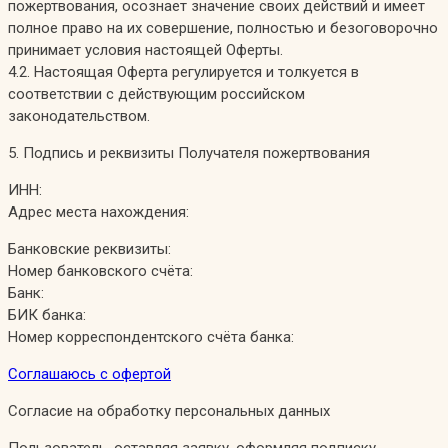
пожертвования, осознает значение своих действий и имеет
полное право на их совершение, полностью и безоговорочно
принимает условия настоящей Оферты.
4.2. Настоящая Оферта регулируется и толкуется в
соответствии с действующим российском
законодательством.
5. Подпись и реквизиты Получателя пожертвования
ИНН:
Адрес места нахождения:
Банковские реквизиты:
Номер банковского счёта:
Банк:
БИК банка:
Номер корреспондентского счёта банка:
Соглашаюсь с офертой
Согласие на обработку персональных данных