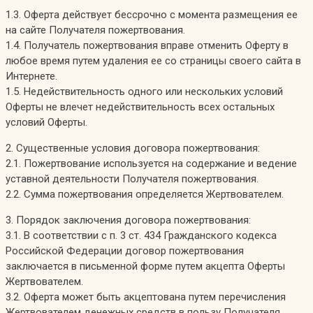
1.3. Оферта действует бессрочно с момента размещения ее
на сайте Получателя пожертвования.
1.4. Получатель пожертвования вправе отменить Оферту в
любое время путем удаления ее со страницы своего сайта в
Интернете.
1.5. Недействительность одного или нескольких условий
Оферты не влечет недействительность всех остальных
условий Оферты.
2. Существенные условия договора пожертвования:
2.1. Пожертвование используется на содержание и ведение
уставной деятельности Получателя пожертвования.
2.2. Сумма пожертвования определяется Жертвователем.
3. Порядок заключения договора пожертвования:
3.1. В соответствии с п. 3 ст. 434 Гражданского кодекса
Российской Федерации договор пожертвования
заключается в письменной форме путем акцепта Оферты
Жертвователем.
3.2. Оферта может быть акцептована путем перечисления
Жертвователем денежных средств в пользу Получателя