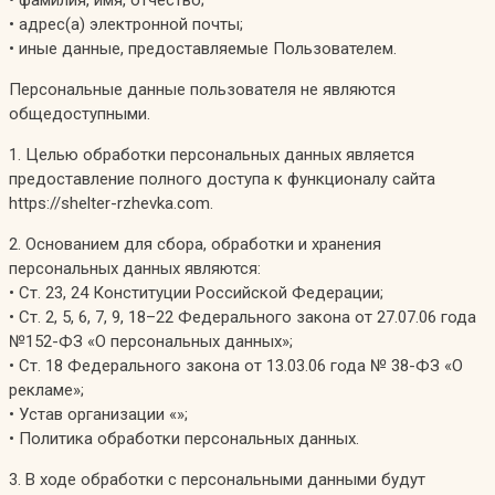
• фамилия, имя, отчество;
• адрес(а) электронной почты;
• иные данные, предоставляемые Пользователем.
Персональные данные пользователя не являются
общедоступными.
1. Целью обработки персональных данных является
предоставление полного доступа к функционалу сайта
https://shelter-rzhevka.com.
2. Основанием для сбора, обработки и хранения
персональных данных являются:
• Ст. 23, 24 Конституции Российской Федерации;
• Ст. 2, 5, 6, 7, 9, 18–22 Федерального закона от 27.07.06 года
№152-ФЗ «О персональных данных»;
• Ст. 18 Федерального закона от 13.03.06 года № 38-ФЗ «О
рекламе»;
• Устав организации «»;
• Политика обработки персональных данных.
3. В ходе обработки с персональными данными будут