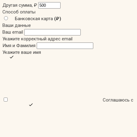
Другая сумма,
₽
Способ оплаты
Банковская карта
(₽)
Ваши данные
Ваш email
Укажите корректный адрес email
Имя и Фамилия
Укажите ваше имя
Соглашаюсь с