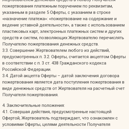
пожертвования платежным поручением по реквизитам,
указанным в разделе 5 Оферты, с указанием в строке
«назначение платежа»: «пожертвование на содержание и
ведение уставной деятельности», а также с использованием
пластиковых карт, электронных платежных систем и других
средств и систем, позволяющих Жертвователю перечислять
Получателю пожертвования денежных средств.
3.3. Совершение Жертвователем любого из действий,
предусмотренных п. 3.2. Оферты, считается акцептом Оферты
в соответствии с п. 3 ст. 438 Гражданского кодекса
Российской Федерации.
3.4. Датой акцепта Оферты – датой заключения договора
пожертвования является дата поступления пожертвования в
виде денежных средств от Жертвователя на расчетный счет
Получателя пожертвования.
4. Заключительные положения:
4.1. Совершая действия, предусмотренные настоящей
Офертой, Жертвователь подтверждает, что ознакомлен с
условиями Оферты, целями деятельности Получателя