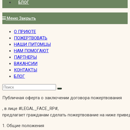
БЛОГ
Меню
Закрыть
О ПРИЮТЕ
ПОЖЕРТВОВАТЬ
НАШИ ПИТОМЦЫ
НАМ ПОМОГАЮТ
ПАРТНЕРЫ
ВАКАНСИИ
КОНТАКТЫ
БЛОГ
Публичная оферта о заключении договора пожертвования
, в лице #LEGAL_FACE_RP#,
предлагает гражданам сделать пожертвование на ниже приве
1. Общие положения