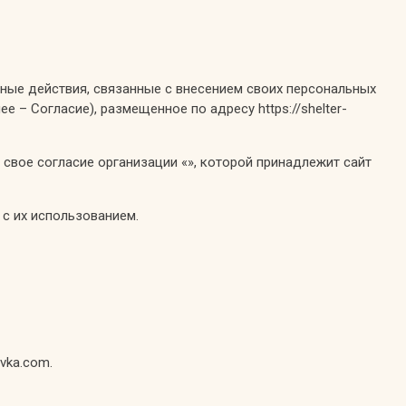
иные действия, связанные с внесением своих персональных
е – Согласие), размещенное по адресу https://shelter-
свое согласие организации «», которой принадлежит сайт
 с их использованием.
vka.com.