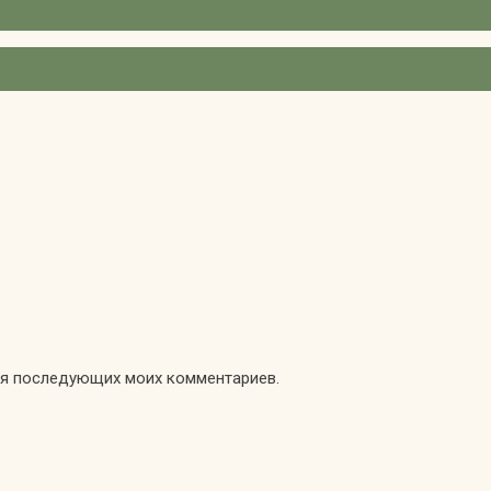
для последующих моих комментариев.