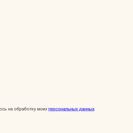
сь на обработку моих
персональных данных