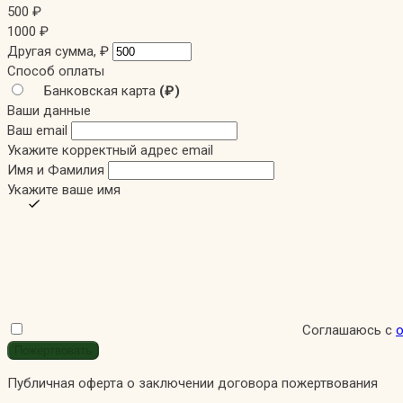
500
₽
1000
₽
Другая сумма,
₽
Способ оплаты
Банковская карта
(₽)
Ваши данные
Ваш email
Укажите корректный адрес email
Имя и Фамилия
Укажите ваше имя
Соглашаюсь с
Публичная оферта о заключении договора пожертвования