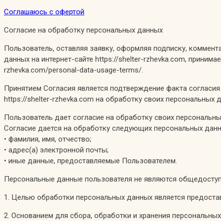
Соглашаюсь с офертой
Согласие на обработку персональных данных
Пользователь, оставляя заявку, оформляя подписку, коммента
данных на интернет-сайте https://shelter-rzhevka.com, приним
rzhevka.com/personal-data-usage-terms/.
Принятием Согласия является подтверждение факта согласия 
https://shelter-rzhevka.com на обработку своих персональны
Пользователь дает согласие на обработку своих персональных
Согласие дается на обработку следующих персональных дан
• фамилия, имя, отчество;
• адрес(а) электронной почты;
• иные данные, предоставляемые Пользователем.
Персональные данные пользователя не являются общедосту
1. Целью обработки персональных данных является предоставле
2. Основанием для сбора, обработки и хранения персональны