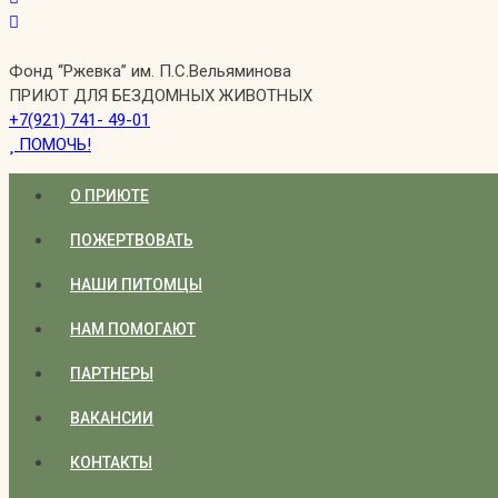
Фонд “Ржевка” им. П.С.Вельяминова
ПРИЮТ ДЛЯ БЕЗДОМНЫХ ЖИВОТНЫХ
+7(921) 741- 49-01
ПОМОЧЬ!
О ПРИЮТЕ
ПОЖЕРТВОВАТЬ
НАШИ ПИТОМЦЫ
НАМ ПОМОГАЮТ
ПАРТНЕРЫ
ВАКАНСИИ
КОНТАКТЫ