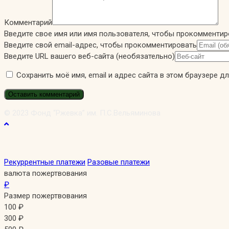
Комментарий
Введите свое имя или имя пользователя, чтобы прокомментир
Введите свой email-адрес, чтобы прокомментировать
Введите URL вашего веб-сайта (необязательно)
Сохранить моё имя, email и адрес сайта в этом браузере 
© 2023 Фонд “Ржевка” им. П.С.Вельяминова
Рекуррентные платежи
Разовые платежи
валюта пожертвования
₽
Размер пожертвования
100
₽
300
₽