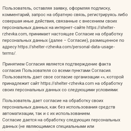
Пользователь, оставляя заявку, оформляя подписку,
комментарий, запрос на обратную связь, регистрируясь либо
совершая иные действия, связанные с внесением своих
персональных данных на интернет-сайте https://shelter-
rzhevka.com, принимает настоящее Согласие на обработку
персональных данных (далее – Согласие), размещенное по
адресу https://shelter-rzhevka.com/personal-data-usage-
terms/.
Принятием Согласия является подтверждение факта
согласия Пользователя со всеми пунктами Согласия.
Пользователь дает свое согласие организации «», которой
принадлежит сайт https://shelter-rzhevka.com на обработку
своих персональных данных со следующими условиями:
Пользователь дает согласие на обработку своих
персональных данных, как без использования средств
автоматизации, так и с их использованием.
Согласие дается на обработку следующих персональных
данных (не являющимися специальными или