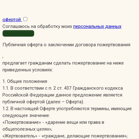
офертой
Соглашаюсь на обработку моих
персональных данных
Публичная оферта о заключении договора пожертвования
,
предлагает гражданам сделать пожертвование на ниже
приведенных условиях:
1. Общие положения
1.1. В соответствии с п. 2 ст. 437 Гражданского кодекса
Российской Федерации данное предложение является
публичной офертой (далее – Оферта).
1.2. В настоящей Оферте употребляются термины, имеющие
следующее значение:
«Пожертвование» - «дарение вещи или права в
общеполезных целях»;
«Жертвователь» - «граждане, делающие пожертвования»;