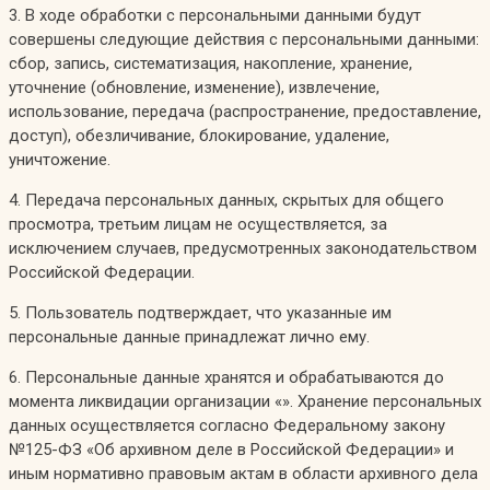
3. В ходе обработки с персональными данными будут
совершены следующие действия с персональными данными:
сбор, запись, систематизация, накопление, хранение,
уточнение (обновление, изменение), извлечение,
использование, передача (распространение, предоставление,
доступ), обезличивание, блокирование, удаление,
уничтожение.
4. Передача персональных данных, скрытых для общего
просмотра, третьим лицам не осуществляется, за
исключением случаев, предусмотренных законодательством
Российской Федерации.
5. Пользователь подтверждает, что указанные им
персональные данные принадлежат лично ему.
6. Персональные данные хранятся и обрабатываются до
момента ликвидации организации «». Хранение персональных
данных осуществляется согласно Федеральному закону
№125-ФЗ «Об архивном деле в Российской Федерации» и
иным нормативно правовым актам в области архивного дела