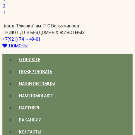
Фонд “Ржевка” им. П.С.Вельяминова
ПРИЮТ ДЛЯ БЕЗДОМНЫХ ЖИВОТНЫХ
+7(921) 741- 49-01
ПОМОЧЬ!
О ПРИЮТЕ
ПОЖЕРТВОВАТЬ
НАШИ ПИТОМЦЫ
НАМ ПОМОГАЮТ
ПАРТНЕРЫ
ВАКАНСИИ
КОНТАКТЫ