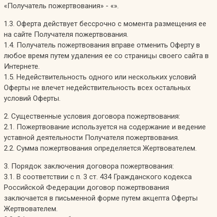
«Получатель пожертвования» - «».
1.3. Оферта действует бессрочно с момента размещения ее
на сайте Получателя пожертвования.
1.4. Получатель пожертвования вправе отменить Оферту в
любое время путем удаления ее со страницы своего сайта в
Интернете.
1.5. Недействительность одного или нескольких условий
Оферты не влечет недействительность всех остальных
условий Оферты.
2. Существенные условия договора пожертвования:
2.1. Пожертвование используется на содержание и ведение
уставной деятельности Получателя пожертвования.
2.2. Сумма пожертвования определяется Жертвователем.
3. Порядок заключения договора пожертвования:
3.1. В соответствии с п. 3 ст. 434 Гражданского кодекса
Российской Федерации договор пожертвования
заключается в письменной форме путем акцепта Оферты
Жертвователем.