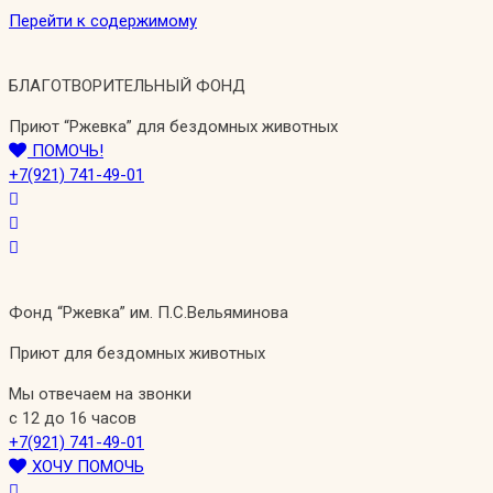
Перейти к содержимому
БЛАГОТВОРИТЕЛЬНЫЙ ФОНД
Приют “Ржевка” для бездомных животных
ПОМОЧЬ!
+7(921) 741-49-01
Фонд “Ржевка” им. П.С.Вельяминова
Приют для бездомных животных
Мы отвечаем на звонки
с 12 до 16 часов
+7(921) 741-49-01
ХОЧУ ПОМОЧЬ