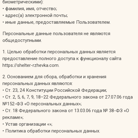
биометрическими):
• фамилия, имя, отчество;
• адрес(а) электронной почты;
• иные данные, предоставляемые Пользователем.
Персональные данные пользователя не являются
общедоступными.
1. Целью обработки персональных данных является
предоставление полного доступа к функционалу сайта
https://shelter-rzhevka.com.
2. Основанием для сбора, обработки и хранения
персональных данных являются:
• Ст. 23, 24 Конституции Российской Федерации;
• Ст. 2, 5, 6, 7, 9, 18–22 Федерального закона от 27.07.06 года
№152-ФЗ «О персональных данных»;
• Ст. 18 Федерального закона от 13.03.06 года № 38-ФЗ «О
рекламе»;
• Устав организации «»;
• Политика обработки персональных данных.