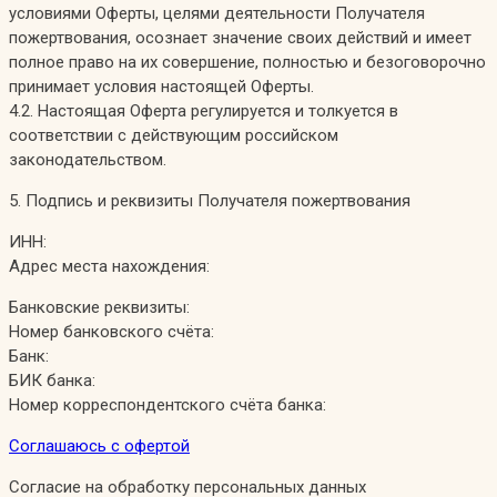
условиями Оферты, целями деятельности Получателя
пожертвования, осознает значение своих действий и имеет
полное право на их совершение, полностью и безоговорочно
принимает условия настоящей Оферты.
4.2. Настоящая Оферта регулируется и толкуется в
соответствии с действующим российском
законодательством.
5. Подпись и реквизиты Получателя пожертвования
ИНН:
Адрес места нахождения:
Банковские реквизиты:
Номер банковского счёта:
Банк:
БИК банка:
Номер корреспондентского счёта банка:
Соглашаюсь с офертой
Согласие на обработку персональных данных