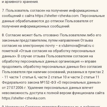
и архивного хранения.
7. Пользователь согласен на получение информационных
сообщений с сайта https://shelter-rzhevka.com. Персональные
данные обрабатываются до отписки Пользователя от
получения информационных сообщений.
8. Согласие может быть отозвано Пользователем либо его
законным представителем, путем направления Отзыва
согласия на электронную почту – e.v.lubimova@mail.ru с
пометкой «Отзыв согласия на обработку персональных
данных». В случае отзыва Пользователем согласия на
обработку персональных данных организация «» вправе
продолжить обработку персональных данных без согласия
Пользователя при наличии оснований, указанных в пунктах 2
- 11 части 1 статьи 6, части 2 статьи 10 и части 2 статьи 11
Федерального закона №152-ФЗ «О персональных данных»
от 27.07.2006 г. Удаление персональных данных влечет
невозможность доступа к полной версии функционала сайта
https://shelter-rzhevka.com.