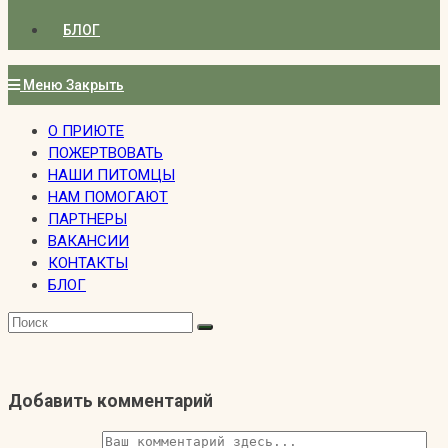
БЛОГ
Меню
Закрыть
О ПРИЮТЕ
ПОЖЕРТВОВАТЬ
НАШИ ПИТОМЦЫ
НАМ ПОМОГАЮТ
ПАРТНЕРЫ
ВАКАНСИИ
КОНТАКТЫ
БЛОГ
Добавить комментарий