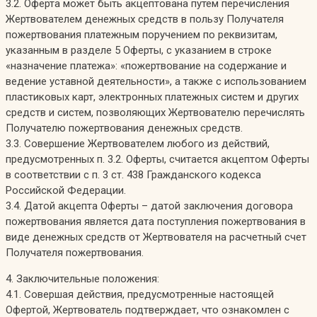
3.2. Оферта может быть акцептована путем перечисления
Жертвователем денежных средств в пользу Получателя
пожертвования платежным поручением по реквизитам,
указанным в разделе 5 Оферты, с указанием в строке
«назначение платежа»: «пожертвование на содержание и
ведение уставной деятельности», а также с использованием
пластиковых карт, электронных платежных систем и других
средств и систем, позволяющих Жертвователю перечислять
Получателю пожертвования денежных средств.
3.3. Совершение Жертвователем любого из действий,
предусмотренных п. 3.2. Оферты, считается акцептом Оферты
в соответствии с п. 3 ст. 438 Гражданского кодекса
Российской Федерации.
3.4. Датой акцепта Оферты – датой заключения договора
пожертвования является дата поступления пожертвования в
виде денежных средств от Жертвователя на расчетный счет
Получателя пожертвования.
4. Заключительные положения:
4.1. Совершая действия, предусмотренные настоящей
Офертой, Жертвователь подтверждает, что ознакомлен с