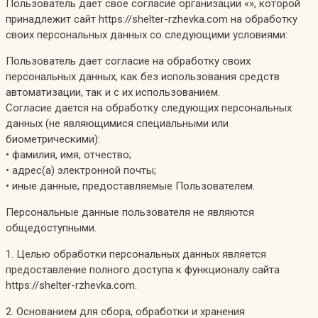
Пользователь дает свое согласие организации «», которой
принадлежит сайт https://shelter-rzhevka.com на обработку
своих персональных данных со следующими условиями:
Пользователь дает согласие на обработку своих
персональных данных, как без использования средств
автоматизации, так и с их использованием.
Согласие дается на обработку следующих персональных
данных (не являющимися специальными или
биометрическими):
• фамилия, имя, отчество;
• адрес(а) электронной почты;
• иные данные, предоставляемые Пользователем.
Персональные данные пользователя не являются
общедоступными.
1. Целью обработки персональных данных является
предоставление полного доступа к функционалу сайта
https://shelter-rzhevka.com.
2. Основанием для сбора, обработки и хранения