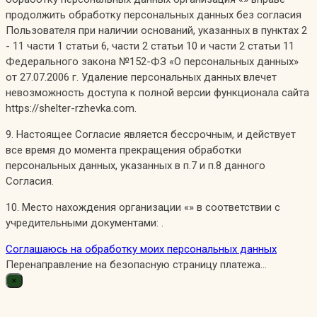
продолжить обработку персональных данных без согласия
Пользователя при наличии оснований, указанных в пунктах 2
- 11 части 1 статьи 6, части 2 статьи 10 и части 2 статьи 11
Федерального закона №152-ФЗ «О персональных данных»
от 27.07.2006 г. Удаление персональных данных влечет
невозможность доступа к полной версии функционала сайта
https://shelter-rzhevka.com.
9. Настоящее Согласие является бессрочным, и действует
все время до момента прекращения обработки
персональных данных, указанных в п.7 и п.8 данного
Согласия.
10. Место нахождения организации «» в соответствии с
учредительными документами: .
Соглашаюсь на обработку моих персональных данных
Перенаправление на безопасную страницу платежа...
×