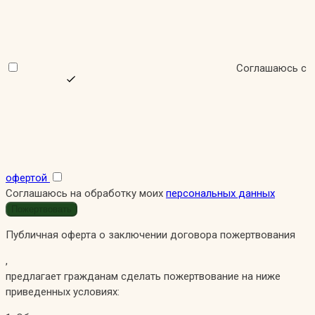
Соглашаюсь с
офертой
Соглашаюсь на обработку моих
персональных данных
Публичная оферта о заключении договора пожертвования
,
предлагает гражданам сделать пожертвование на ниже
приведенных условиях: