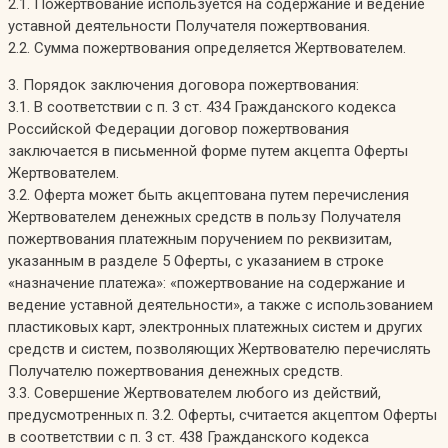
2.1. Пожертвование используется на содержание и ведение
уставной деятельности Получателя пожертвования.
2.2. Сумма пожертвования определяется Жертвователем.
3. Порядок заключения договора пожертвования:
3.1. В соответствии с п. 3 ст. 434 Гражданского кодекса
Российской Федерации договор пожертвования
заключается в письменной форме путем акцепта Оферты
Жертвователем.
3.2. Оферта может быть акцептована путем перечисления
Жертвователем денежных средств в пользу Получателя
пожертвования платежным поручением по реквизитам,
указанным в разделе 5 Оферты, с указанием в строке
«назначение платежа»: «пожертвование на содержание и
ведение уставной деятельности», а также с использованием
пластиковых карт, электронных платежных систем и других
средств и систем, позволяющих Жертвователю перечислять
Получателю пожертвования денежных средств.
3.3. Совершение Жертвователем любого из действий,
предусмотренных п. 3.2. Оферты, считается акцептом Оферты
в соответствии с п. 3 ст. 438 Гражданского кодекса