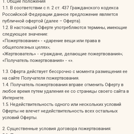
1. Общие положения
1.1. В соответствии с п. 2 ст. 437 Гражданского кодекса
Российской Федерации данное предложение является
публичной офертой (далее – Оферта).
1.2. В настоящей Оферте употребляются термины, имеющие
следующее значение:
«Пожертвование» - «дарение вещи или права в
общеполезных целях»;
«Жертвователь» - «граждане, делающие пожертвования»;
«Получатель пожертвования» - «».
1.3. Оферта действует бессрочно с момента размещения ее
на сайте Получателя пожертвования.
1.4. Получатель пожертвования вправе отменить Оферту в
любое время путем удаления ее со страницы своего сайта в
Интернете.
1.5. Недействительность одного или нескольких условий
Оферты не влечет недействительность всех остальных
условий Оферты.
2. Существенные условия договора пожертвования: