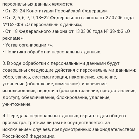
персональных данных являются:
• Ст. 23, 24 Конституции Российской Федерации;
• Ст. 2, 5, 6, 7, 9, 18–22 Федерального закона от 27.07.06 года
№152-ФЗ «О персональных данных»;
• Ст. 18 Федерального закона от 13.03.06 года № 38-ФЗ «О
рекламе»;
• Устав организации «»;
• Политика обработки персональных данных.
3. В ходе обработки с персональными данными будут
совершены следующие действия с персональными данными:
сбор, запись, систематизация, накопление, хранение,
уточнение (обновление, изменение), извлечение,
использование, передача (распространение, предоставление,
доступ), обезличивание, блокирование, удаление,
уничтожение.
4. Передача персональных данных, скрытых для общего
просмотра, третьим лицам не осуществляется, за
исключением случаев, предусмотренных законодательством
Российской Федерации.