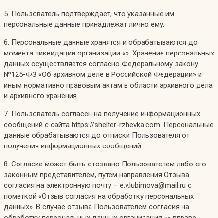
5. Пользователь подтверждает, что указанные им
персональные данные принадлежат лично ему.
6. Персональные данные хранятся и обрабатываются до
момента ликвидации организации «». Хранение персональных
данных осуществляется согласно Федеральному закону
№125-ФЗ «Об архивном деле в Российской Федерации» и
иным нормативно правовым актам в области архивного дела
и архивного хранения.
7. Пользователь согласен на получение информационных
сообщений с сайта https://shelter-rzhevka.com. Персональные
данные обрабатываются до отписки Пользователя от
получения информационных сообщений.
8. Согласие может быть отозвано Пользователем либо его
законным представителем, путем направления Отзыва
согласия на электронную почту – e.v.lubimova@mail.ru с
пометкой «Отзыв согласия на обработку персональных
данных». В случае отзыва Пользователем согласия на
обработку персональных данных организация «» вправе