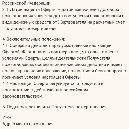
Российской Федерации.
3.4. Датой акцепта Оферты – датой заключения договора
пожертвования является дата поступления пожертвования в
виде денежных средств от Жертвователя на расчетный счет
Получателя пожертвования.
4. Заключительные положения:
4.1. Совершая действия, предусмотренные настоящей
Офертой, Жертвователь подтверждает, что ознакомлен с
условиями Оферты, целями деятельности Получателя
пожертвования, осознает значение своих действий и имеет
полное право на их совершение, полностью и безоговорочно
принимает условия настоящей Оферты.
4.2. Настоящая Оферта регулируется и толкуется в
соответствии с действующим российском
законодательством.
5. Подпись и реквизиты Получателя пожертвования
ИНН:
Адрес места нахождения: