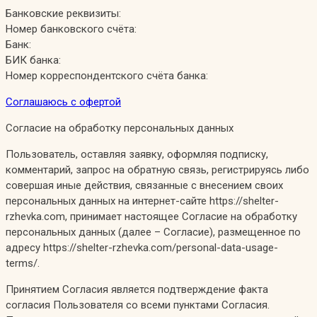
Банковские реквизиты:
Номер банковского счёта:
Банк:
БИК банка:
Номер корреспондентского счёта банка:
Соглашаюсь с офертой
Согласие на обработку персональных данных
Пользователь, оставляя заявку, оформляя подписку,
комментарий, запрос на обратную связь, регистрируясь либо
совершая иные действия, связанные с внесением своих
персональных данных на интернет-сайте https://shelter-
rzhevka.com, принимает настоящее Согласие на обработку
персональных данных (далее – Согласие), размещенное по
адресу https://shelter-rzhevka.com/personal-data-usage-
terms/.
Принятием Согласия является подтверждение факта
согласия Пользователя со всеми пунктами Согласия.