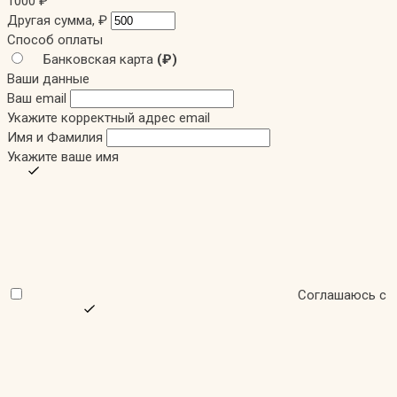
1000
₽
Другая сумма,
₽
Способ оплаты
Банковская карта
(₽)
Ваши данные
Ваш email
Укажите корректный адрес email
Имя и Фамилия
Укажите ваше имя
Соглашаюсь с