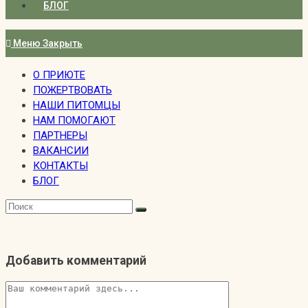
БЛОГ
Меню
Закрыть
О ПРИЮТЕ
ПОЖЕРТВОВАТЬ
НАШИ ПИТОМЦЫ
НАМ ПОМОГАЮТ
ПАРТНЕРЫ
ВАКАНСИИ
КОНТАКТЫ
БЛОГ
Добавить комментарий
Комментарий