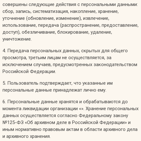
совершены следующие действия с персональными данными:
сбор, запись, систематизация, накопление, хранение,
уточнение (обновление, изменение), извлечение,
использование, передача (распространение, предоставление,
доступ), обезличивание, блокирование, удаление,
уничтожение.
4. Передача персональных данных, скрытых для общего
просмотра, третьим лицам не осуществляется, за
исключением случаев, предусмотренных законодательством
Российской Федерации.
5. Пользователь подтверждает, что указанные им
персональные данные принадлежат лично ему.
6. Персональные данные хранятся и обрабатываются до
момента ликвидации организации «». Хранение персональных
данных осуществляется согласно Федеральному закону
№125-ФЗ «Об архивном деле в Российской Федерации» и
иным нормативно правовым актам в области архивного дела
и архивного хранения.