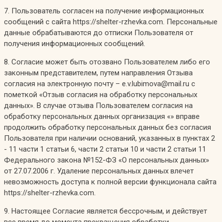
7. Пользователь согласен на получение информационных
сообщений с сайта https://shelter-rzhevka.com. Персональные
данные обрабатываются до отписки Пользователя от
получения информационных сообщений.
8. Согласие может быть отозвано Пользователем либо его
законным представителем, путем направления Отзыва
согласия на электронную почту – e.v.lubimova@mail.ru с
пометкой «Отзыв согласия на обработку персональных
данных». В случае отзыва Пользователем согласия на
обработку персональных данных организация «» вправе
продолжить обработку персональных данных без согласия
Пользователя при наличии оснований, указанных в пунктах 2
- 11 части 1 статьи 6, части 2 статьи 10 и части 2 статьи 11
Федерального закона №152-ФЗ «О персональных данных»
от 27.07.2006 г. Удаление персональных данных влечет
невозможность доступа к полной версии функционала сайта
https://shelter-rzhevka.com.
9. Настоящее Согласие является бессрочным, и действует