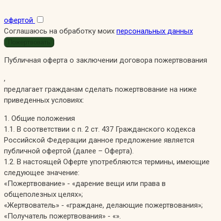
офертой
Соглашаюсь на обработку моих
персональных данных
Публичная оферта о заключении договора пожертвования
,
предлагает гражданам сделать пожертвование на ниже
приведенных условиях:
1. Общие положения
1.1. В соответствии с п. 2 ст. 437 Гражданского кодекса
Российской Федерации данное предложение является
публичной офертой (далее – Оферта).
1.2. В настоящей Оферте употребляются термины, имеющие
следующее значение:
«Пожертвование» - «дарение вещи или права в
общеполезных целях»;
«Жертвователь» - «граждане, делающие пожертвования»;
«Получатель пожертвования» - «».