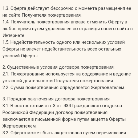
1.3. Оферта действует бессрочно с момента размещения ее
на сайте Получателя пожертвования.
1.4. Получатель пожертвования вправе отменить Оферту в
любое время путем удаления ее со страницы своего сайта в
Интернете.
1.5. Недействительность одного или нескольких условий
Оферты не влечет недействительность всех остальных
условий Оферты.
2. Существенные условия договора пожертвования:
2.1. Пожертвование используется на содержание и ведение
уставной деятельности Получателя пожертвования.
2.2. Сумма пожертвования определяется Жертвователем.
3. Порядок заключения договора пожертвования:
3.1. В соответствии с п. 3 ст. 434 Гражданского кодекса
Российской Федерации договор пожертвования
заключается в письменной форме путем акцепта Оферты
Жертвователем.
3.2. Оферта может быть акцептована путем перечисления