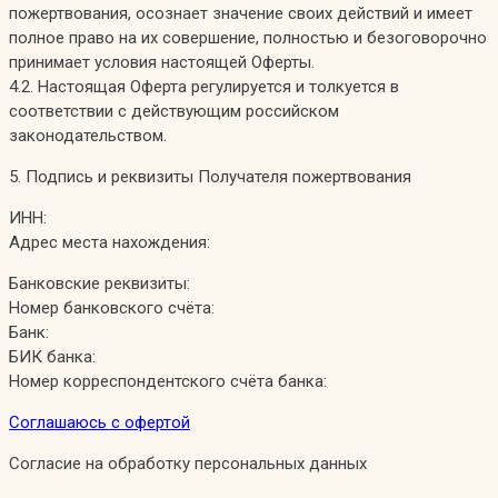
пожертвования, осознает значение своих действий и имеет
полное право на их совершение, полностью и безоговорочно
принимает условия настоящей Оферты.
4.2. Настоящая Оферта регулируется и толкуется в
соответствии с действующим российском
законодательством.
5. Подпись и реквизиты Получателя пожертвования
ИНН:
Адрес места нахождения:
Банковские реквизиты:
Номер банковского счёта:
Банк:
БИК банка:
Номер корреспондентского счёта банка:
Соглашаюсь с офертой
Согласие на обработку персональных данных