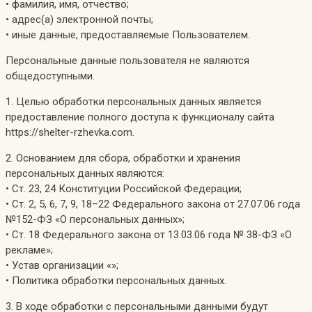
• фамилия, имя, отчество;
• адрес(а) электронной почты;
• иные данные, предоставляемые Пользователем.
Персональные данные пользователя не являются
общедоступными.
1. Целью обработки персональных данных является
предоставление полного доступа к функционалу сайта
https://shelter-rzhevka.com.
2. Основанием для сбора, обработки и хранения
персональных данных являются:
• Ст. 23, 24 Конституции Российской Федерации;
• Ст. 2, 5, 6, 7, 9, 18–22 Федерального закона от 27.07.06 года
№152-ФЗ «О персональных данных»;
• Ст. 18 Федерального закона от 13.03.06 года № 38-ФЗ «О
рекламе»;
• Устав организации «»;
• Политика обработки персональных данных.
3. В ходе обработки с персональными данными будут