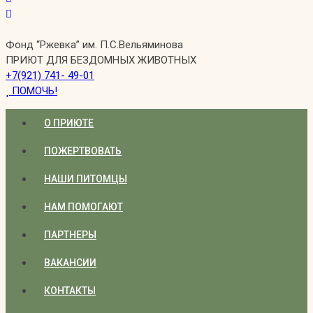
Фонд “Ржевка” им. П.С.Вельяминова
ПРИЮТ ДЛЯ БЕЗДОМНЫХ ЖИВОТНЫХ
+7(921) 741- 49-01
ПОМОЧЬ!
О ПРИЮТЕ
ПОЖЕРТВОВАТЬ
НАШИ ПИТОМЦЫ
НАМ ПОМОГАЮТ
ПАРТНЕРЫ
ВАКАНСИИ
КОНТАКТЫ