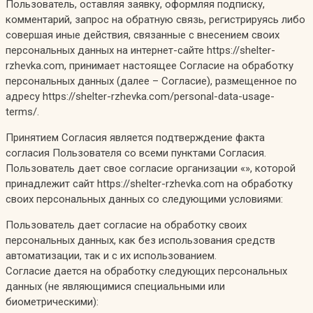
Пользователь, оставляя заявку, оформляя подписку,
комментарий, запрос на обратную связь, регистрируясь либо
совершая иные действия, связанные с внесением своих
персональных данных на интернет-сайте https://shelter-
rzhevka.com, принимает настоящее Согласие на обработку
персональных данных (далее – Согласие), размещенное по
адресу https://shelter-rzhevka.com/personal-data-usage-
terms/.
Принятием Согласия является подтверждение факта
согласия Пользователя со всеми пунктами Согласия.
Пользователь дает свое согласие организации «», которой
принадлежит сайт https://shelter-rzhevka.com на обработку
своих персональных данных со следующими условиями:
Пользователь дает согласие на обработку своих
персональных данных, как без использования средств
автоматизации, так и с их использованием.
Согласие дается на обработку следующих персональных
данных (не являющимися специальными или
биометрическими):