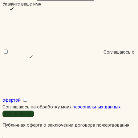
Укажите ваше имя
Соглашаюсь с
офертой
Соглашаюсь на обработку моих
персональных данных
Публичная оферта о заключении договора пожертвования
,