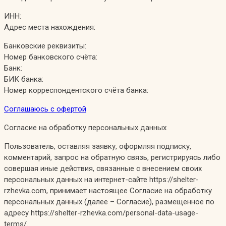
ИНН:
Адрес места нахождения:
Банковские реквизиты:
Номер банковского счёта:
Банк:
БИК банка:
Номер корреспондентского счёта банка:
Соглашаюсь с офертой
Согласие на обработку персональных данных
Пользователь, оставляя заявку, оформляя подписку,
комментарий, запрос на обратную связь, регистрируясь либо
совершая иные действия, связанные с внесением своих
персональных данных на интернет-сайте https://shelter-
rzhevka.com, принимает настоящее Согласие на обработку
персональных данных (далее – Согласие), размещенное по
адресу https://shelter-rzhevka.com/personal-data-usage-
terms/.