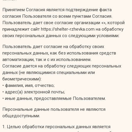
Принятием Согласия является подтверждение факта
согласия Пользователя со всеми пунктами Согласия.
Пользователь дает свое согласие организации «», которой
принадлежит сайт https://shelter-rzhevka.com на обработку
своих персональных данных со следующими условиями:
Пользователь дает согласие на обработку своих
персональных данных, как без использования средств
автоматизации, так и с их использованием.
Согласие дается на обработку следующих персональных
данных (не являющимися специальными или
биометрическими):
• фамилия, имя, отчество;
• адрес(а) электронной почты;
• иные данные, предоставляемые Пользователем.
Персональные данные пользователя не являются
общедоступными.
1. Целью обработки персональных данных является