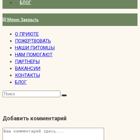
БЛОГ
Меню
Закрыть
О ПРИЮТЕ
ПОЖЕРТВОВАТЬ
НАШИ ПИТОМЦЫ
НАМ ПОМОГАЮТ
ПАРТНЕРЫ
ВАКАНСИИ
КОНТАКТЫ
БЛОГ
Добавить комментарий
Комментарий