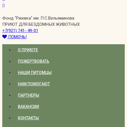
Фонд “Ржевка” им. П.С.Вельяминова
ПРИЮТ ДЛЯ БЕЗДОМНЫХ ЖИВОТНЫХ
+7(921) 741- 49-01
ПОМОЧЬ!
О ПРИЮТЕ
ПОЖЕРТВОВАТЬ
НАШИ ПИТОМЦЫ
НАМ ПОМОГАЮТ
ПАРТНЕРЫ
ВАКАНСИИ
КОНТАКТЫ