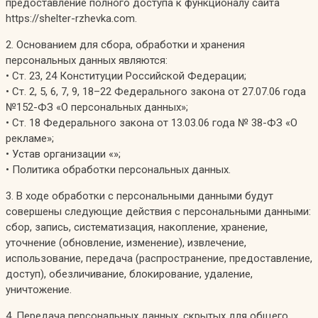
предоставление полного доступа к функционалу сайта
https://shelter-rzhevka.com.
2. Основанием для сбора, обработки и хранения
персональных данных являются:
• Ст. 23, 24 Конституции Российской Федерации;
• Ст. 2, 5, 6, 7, 9, 18–22 Федерального закона от 27.07.06 года
№152-ФЗ «О персональных данных»;
• Ст. 18 Федерального закона от 13.03.06 года № 38-ФЗ «О
рекламе»;
• Устав организации «»;
• Политика обработки персональных данных.
3. В ходе обработки с персональными данными будут
совершены следующие действия с персональными данными:
сбор, запись, систематизация, накопление, хранение,
уточнение (обновление, изменение), извлечение,
использование, передача (распространение, предоставление,
доступ), обезличивание, блокирование, удаление,
уничтожение.
4. Передача персональных данных, скрытых для общего