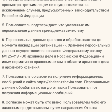
просмотра, третьим лицам не осуществляется, за
исключением случаев, предусмотренных законодательством
Российской Федерации.
5. Пользователь подтверждает, что указанные им
персональные данные принадлежат лично ему.
6. Персональные данные хранятся и обрабатываются до
момента ликвидации организации «». Хранение персональных
данных осуществляется согласно Федеральному закону
№125-ФЗ «Об архивном деле в Российской Федерации» и
иным нормативно правовым актам в области архивного дела
и архивного хранения.
7. Пользователь согласен на получение информационных
сообщений с сайта https://shelter-rzhevka.com. Персональные
данные обрабатываются до отписки Пользователя от
получения информационных сообщений.
8. Согласие может быть отозвано Пользователем либо его
законным представителем, путем направления Отзыва