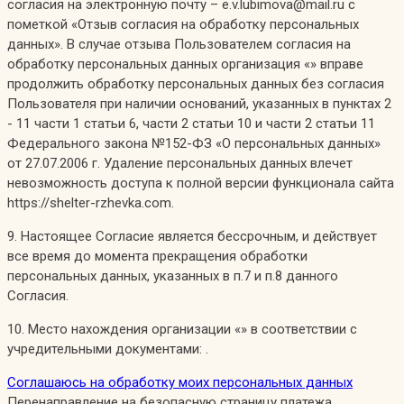
согласия на электронную почту – e.v.lubimova@mail.ru с
пометкой «Отзыв согласия на обработку персональных
данных». В случае отзыва Пользователем согласия на
обработку персональных данных организация «» вправе
продолжить обработку персональных данных без согласия
Пользователя при наличии оснований, указанных в пунктах 2
- 11 части 1 статьи 6, части 2 статьи 10 и части 2 статьи 11
Федерального закона №152-ФЗ «О персональных данных»
от 27.07.2006 г. Удаление персональных данных влечет
невозможность доступа к полной версии функционала сайта
https://shelter-rzhevka.com.
9. Настоящее Согласие является бессрочным, и действует
все время до момента прекращения обработки
персональных данных, указанных в п.7 и п.8 данного
Согласия.
10. Место нахождения организации «» в соответствии с
учредительными документами: .
Соглашаюсь на обработку моих персональных данных
Перенаправление на безопасную страницу платежа...