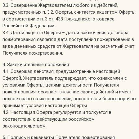
3.3. Совершение Жертвователем любого из действий,
предусмотренных п. 3.2. Оферты, считается акцептом Оферты
в соответствии с п. 3 ст. 438 Гражданского кодекса
Российской Федерации.
3.4. Датой акцепта Оферты – датой заключения договора
пожертвования является дата поступления пожертвования в
виде денежных средств от Жертвователя на расчетный счет
Получателя пожертвования.
4. Заключительные положения:
4.1. Совершая действия, предусмотренные настоящей
Офертой, Жертвователь подтверждает, что ознакомлен с
условиями Оферты, целями деятельности Получателя
пожертвования, осознает значение своих действий и имеет
полное право на их совершение, полностью и безоговорочно
принимает условия настоящей Оферты.
4.2. Настоящая Оферта регулируется и толкуется в
соответствии с действующим российском
законодательством.
5. Подпись и реквизиты Получателя пожертвования