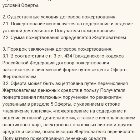
условий Оферты.
2. Существенные условия договора пожертвования:
2.1. Пожертвование используется на содержание и ведение
уставной деятельности Получателя пожертвования.
2.2. Сумма пожертвования определяется Жертвователем.
3. Порядок заключения договора пожертвования:
3.1. В соответствии с п. 3 ст. 434 Гражданского кодекса
Российской Федерации договор пожертвования
заключается в письменной форме путем акцепта Оферты
Жертвователем.
3.2. Оферта может быть акцептована путем перечисления
Жертвователем денежных средств в пользу Получателя
пожертвования платежным поручением по реквизитам,
указанным в разделе 5 Оферты, с указанием в строке
«назначение платежа»: «пожертвование на содержание и
ведение уставной деятельности», а также с использованием
пластиковых карт, электронных платежных систем и других
средств и систем, позволяющих Жертвователю перечислять
Получателю пожертвования денежных средств.