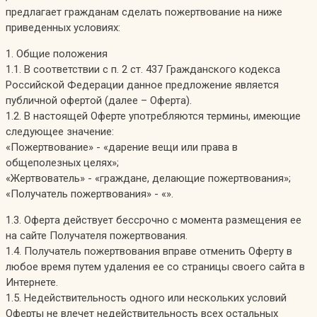
предлагает гражданам сделать пожертвование на ниже
приведенных условиях:
1. Общие положения
1.1. В соответствии с п. 2 ст. 437 Гражданского кодекса
Российской Федерации данное предложение является
публичной офертой (далее – Оферта).
1.2. В настоящей Оферте употребляются термины, имеющие
следующее значение:
«Пожертвование» - «дарение вещи или права в
общеполезных целях»;
«Жертвователь» - «граждане, делающие пожертвования»;
«Получатель пожертвования» - «».
1.3. Оферта действует бессрочно с момента размещения ее
на сайте Получателя пожертвования.
1.4. Получатель пожертвования вправе отменить Оферту в
любое время путем удаления ее со страницы своего сайта в
Интернете.
1.5. Недействительность одного или нескольких условий
Оферты не влечет недействительность всех остальных