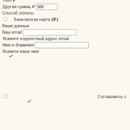
1000
₽
Другая сумма,
₽
Способ оплаты
Банковская карта
(₽)
Ваши данные
Ваш email
Укажите корректный адрес email
Имя и Фамилия
Укажите ваше имя
Соглашаюсь с