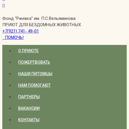
Фонд “Ржевка” им. П.С.Вельяминова
ПРИЮТ ДЛЯ БЕЗДОМНЫХ ЖИВОТНЫХ
+7(921) 741- 49-01
ПОМОЧЬ!
О ПРИЮТЕ
ПОЖЕРТВОВАТЬ
НАШИ ПИТОМЦЫ
НАМ ПОМОГАЮТ
ПАРТНЕРЫ
ВАКАНСИИ
КОНТАКТЫ