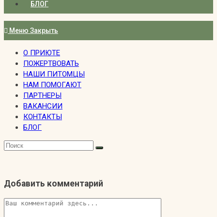
БЛОГ
Меню
Закрыть
О ПРИЮТЕ
ПОЖЕРТВОВАТЬ
НАШИ ПИТОМЦЫ
НАМ ПОМОГАЮТ
ПАРТНЕРЫ
ВАКАНСИИ
КОНТАКТЫ
БЛОГ
Добавить комментарий
Комментарий