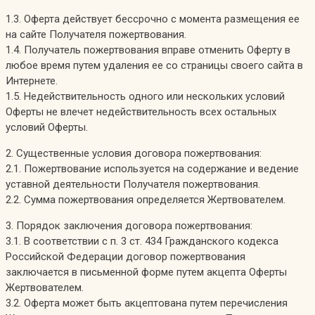
1.3. Оферта действует бессрочно с момента размещения ее
на сайте Получателя пожертвования.
1.4. Получатель пожертвования вправе отменить Оферту в
любое время путем удаления ее со страницы своего сайта в
Интернете.
1.5. Недействительность одного или нескольких условий
Оферты не влечет недействительность всех остальных
условий Оферты.
2. Существенные условия договора пожертвования:
2.1. Пожертвование используется на содержание и ведение
уставной деятельности Получателя пожертвования.
2.2. Сумма пожертвования определяется Жертвователем.
3. Порядок заключения договора пожертвования:
3.1. В соответствии с п. 3 ст. 434 Гражданского кодекса
Российской Федерации договор пожертвования
заключается в письменной форме путем акцепта Оферты
Жертвователем.
3.2. Оферта может быть акцептована путем перечисления