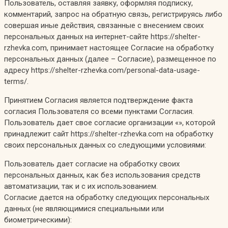
Пользователь, оставляя заявку, оформляя подписку,
комментарий, запрос на обратную связь, регистрируясь либо
совершая иные действия, связанные с внесением своих
персональных данных на интернет-сайте https://shelter-
rzhevka.com, принимает настоящее Согласие на обработку
персональных данных (далее – Согласие), размещенное по
адресу https://shelter-rzhevka.com/personal-data-usage-
terms/.
Принятием Согласия является подтверждение факта
согласия Пользователя со всеми пунктами Согласия.
Пользователь дает свое согласие организации «», которой
принадлежит сайт https://shelter-rzhevka.com на обработку
своих персональных данных со следующими условиями:
Пользователь дает согласие на обработку своих
персональных данных, как без использования средств
автоматизации, так и с их использованием.
Согласие дается на обработку следующих персональных
данных (не являющимися специальными или
биометрическими):