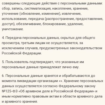
совершены следующие действия с персональными данными:
сбор, запись, систематизация, накопление, хранение,
уточнение (обновление, изменение), извлечение,
использование, передача (распространение, предоставление,
доступ), обезличивание, блокирование, удаление,
уничтожение.
4. Передача персональных данных, скрытых для общего
просмотра, третьим лицам не осуществляется, за
исключением случаев, предусмотренных законодательством
Российской Федерации.
5. Пользователь подтверждает, что указанные им
персональные данные принадлежат лично ему.
6. Персональные данные хранятся и обрабатываются до
момента ликвидации организации «». Хранение персональных
данных осуществляется согласно Федеральному закону
№125-ФЗ «Об архивном деле в Российской Федерации» и
иным нормативно правовым актам в области архивного дела
и архивного хранения.