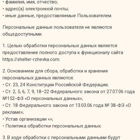
• фамилия, имя, отчество;
• адрес(а) электронной почты;
• иные данные, предоставляемые Пользователем.
Персональные данные пользователя не являются
общедоступными.
1. Целью обработки персональных данных является
предоставление полного доступа к функционалу сайта
https://shelter-rzhevka.com.
2. Основанием для сбора, обработки и хранения
персональных данных являются:
• Ст. 23, 24 Конституции Российской Федерации;
• Ст. 2, 5, 6, 7, 9, 18–22 Федерального закона от 27.07.06 года
№152-ФЗ «О персональных данных»;
• Ст. 18 Федерального закона от 13.03.06 года № 38-ФЗ «О
рекламе»;
• Устав организации «»;
• Политика обработки персональных данных.
3. В ходе обработки с персональными данными будут