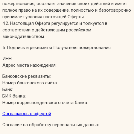
пожертвования, осознает значение своих действий и имеет
полное право на их совершение, полностью и безоговорочно
принимает условия настоящей Оферты.
4.2. Настоящая Оферта регулируется и толкуется в
соответствии с действующим российском
законодательством.
5. Подпись и реквизиты Получателя пожертвования
ИНН:
Адрес места нахождения:
Банковские реквизиты:
Номер банковского счёта:
Банк:
БИК банка:
Номер корреспондентского счёта банка:
Соглашаюсь с офертой
Согласие на обработку персональных данных