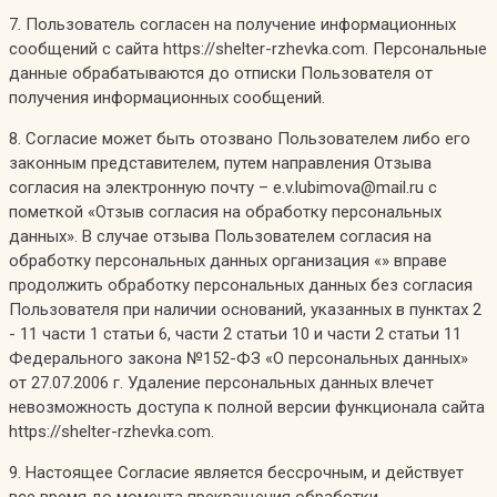
7. Пользователь согласен на получение информационных
сообщений с сайта https://shelter-rzhevka.com. Персональные
данные обрабатываются до отписки Пользователя от
получения информационных сообщений.
8. Согласие может быть отозвано Пользователем либо его
законным представителем, путем направления Отзыва
согласия на электронную почту – e.v.lubimova@mail.ru с
пометкой «Отзыв согласия на обработку персональных
данных». В случае отзыва Пользователем согласия на
обработку персональных данных организация «» вправе
продолжить обработку персональных данных без согласия
Пользователя при наличии оснований, указанных в пунктах 2
- 11 части 1 статьи 6, части 2 статьи 10 и части 2 статьи 11
Федерального закона №152-ФЗ «О персональных данных»
от 27.07.2006 г. Удаление персональных данных влечет
невозможность доступа к полной версии функционала сайта
https://shelter-rzhevka.com.
9. Настоящее Согласие является бессрочным, и действует