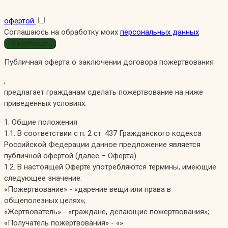
офертой
Соглашаюсь на обработку моих
персональных данных
Публичная оферта о заключении договора пожертвования
,
предлагает гражданам сделать пожертвование на ниже
приведенных условиях:
1. Общие положения
1.1. В соответствии с п. 2 ст. 437 Гражданского кодекса
Российской Федерации данное предложение является
публичной офертой (далее – Оферта).
1.2. В настоящей Оферте употребляются термины, имеющие
следующее значение:
«Пожертвование» - «дарение вещи или права в
общеполезных целях»;
«Жертвователь» - «граждане, делающие пожертвования»;
«Получатель пожертвования» - «».