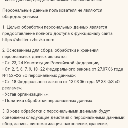
Персональные данные пользователя не являются
общедоступными.
1. Целью обработки персональных данных является
предоставление полного доступа к функционалу сайта
https://shelter-rzhevka.com.
2. Основанием для сбора, обработки и хранения
персональных данных являются:
• Ст. 23, 24 Конституции Российской Федерации;
• Ст. 2, 5, 6, 7, 9, 18–22 Федерального закона от 27.07.06 года
№152-ФЗ «О персональных данных»;
• Ст. 18 Федерального закона от 13.03.06 года № 38-ФЗ «О
рекламе»;
• Устав организации «»;
• Политика обработки персональных данных.
3. В ходе обработки с персональными данными будут
совершены следующие действия с персональными данными:
сбор, запись, систематизация, накопление, хранение,