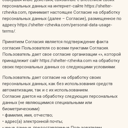
персональных данных на интернет-сайте https://shelter-
rzhevka.com, принимает настоящее Согласие на обработку
персональных данных (далее – Согласие), размещенное по
адресу https://shelter-rzhevka.com/personal-data-usage-
terms/.
Принятием Согласия является подтверждение факта
согласия Пользователя со всеми пунктами Согласия.
Пользователь дает свое согласие организации «», которой
принадлежит сайт https://shelter-rzhevka.com на обработку
своих персональных данных со следующими условиями:
Пользователь дает согласие на обработку своих
персональных данных, как без использования средств
автоматизации, так и с их использованием.
Согласие дается на обработку следующих персональных
данных (не являющимися специальными или
биометрическими):
• фамилия, имя, отчество;
• адрес(а) электронной почты;
• иные данные, предоставляемые Пользователем.