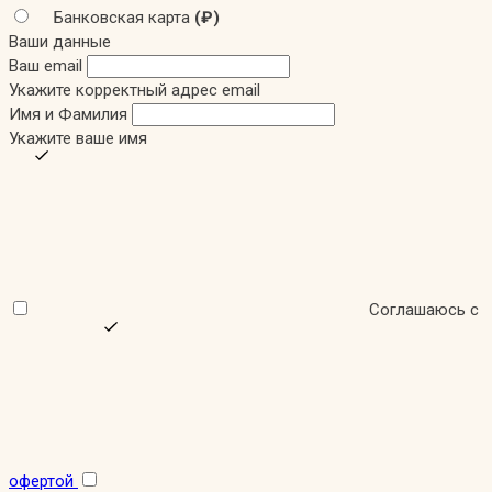
Банковская карта
(₽)
Ваши данные
Ваш email
Укажите корректный адрес email
Имя и Фамилия
Укажите ваше имя
Соглашаюсь с
офертой