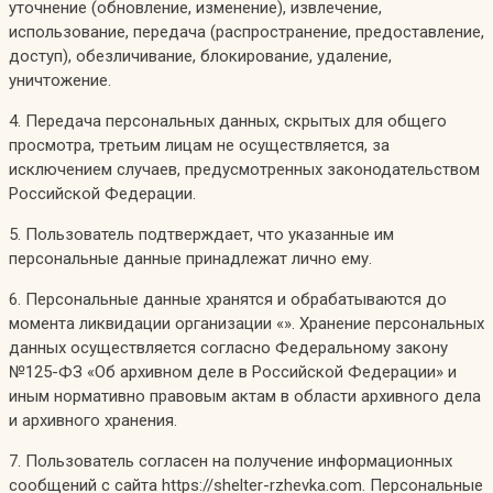
уточнение (обновление, изменение), извлечение,
использование, передача (распространение, предоставление,
доступ), обезличивание, блокирование, удаление,
уничтожение.
4. Передача персональных данных, скрытых для общего
просмотра, третьим лицам не осуществляется, за
исключением случаев, предусмотренных законодательством
Российской Федерации.
5. Пользователь подтверждает, что указанные им
персональные данные принадлежат лично ему.
6. Персональные данные хранятся и обрабатываются до
момента ликвидации организации «». Хранение персональных
данных осуществляется согласно Федеральному закону
№125-ФЗ «Об архивном деле в Российской Федерации» и
иным нормативно правовым актам в области архивного дела
и архивного хранения.
7. Пользователь согласен на получение информационных
сообщений с сайта https://shelter-rzhevka.com. Персональные