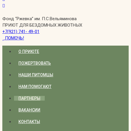
Фонд “Ржевка” им. П.С.Вельяминова
ПРИЮТ ДЛЯ БЕЗДОМНЫХ ЖИВОТНЫХ
+7(921) 741- 49-01
ПОМОЧЬ!
О ПРИЮТЕ
ПОЖЕРТВОВАТЬ
НАШИ ПИТОМЦЫ
НАМ ПОМОГАЮТ
ПАРТНЕРЫ
ВАКАНСИИ
КОНТАКТЫ