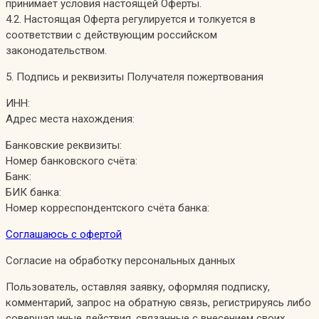
принимает условия настоящей Оферты.
4.2. Настоящая Оферта регулируется и толкуется в
соответствии с действующим российском
законодательством.
5. Подпись и реквизиты Получателя пожертвования
ИНН:
Адрес места нахождения:
Банковские реквизиты:
Номер банковского счёта:
Банк:
БИК банка:
Номер корреспондентского счёта банка:
Соглашаюсь с офертой
Согласие на обработку персональных данных
Пользователь, оставляя заявку, оформляя подписку,
комментарий, запрос на обратную связь, регистрируясь либо
совершая иные действия, связанные с внесением своих