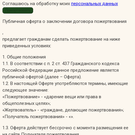
Соглашаюсь на обработку моих
персональных данных
Публичная оферта о заключении договора пожертвования
,
предлагает гражданам сделать пожертвование на ниже
приведенных условиях:
1. Общие положения
1.1. В соответствии с п. 2 ст. 437 Гражданского кодекса
Российской Федерации данное предложение является
публичной офертой (далее – Оферта).
1.2. В настоящей Оферте употребляются термины, имеющие
следующее значение:
«Пожертвование» - «дарение вещи или права в
общеполезных целях»;
«Жертвователь» - «граждане, делающие пожертвования»;
«Получатель пожертвования» - «».
1.3. Оферта действует бессрочно с момента размещения ее
на сайте Получателя пожертвования.