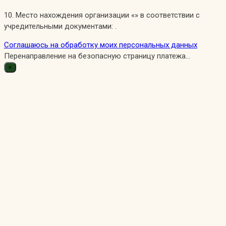
10. Место нахождения организации «» в соответствии с
учредительными документами: .
Соглашаюсь на обработку моих персональных данных
Перенаправление на безопасную страницу платежа...
×