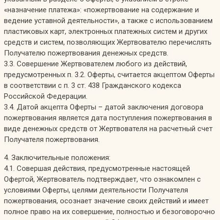
«назначение платежа»: «пожертвование на содержание и
ведение уставной деятельности», а также с использованием
пластиковых карт, электронных платежных систем и других
средств и систем, позволяющих Жертвователю перечислять
Получателю пожертвования денежных средств.
3.3. Совершение Жертвователем любого из действий,
предусмотренных п. 3.2. Оферты, считается акцептом Оферты
в соответствии с п. 3 ст. 438 Гражданского кодекса
Российской Федерации.
3.4. Датой акцепта Оферты – датой заключения договора
пожертвования является дата поступления пожертвования в
виде денежных средств от Жертвователя на расчетный счет
Получателя пожертвования.
4. Заключительные положения:
4.1. Совершая действия, предусмотренные настоящей
Офертой, Жертвователь подтверждает, что ознакомлен с
условиями Оферты, целями деятельности Получателя
пожертвования, осознает значение своих действий и имеет
полное право на их совершение, полностью и безоговорочно