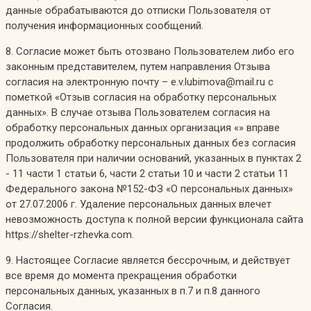
данные обрабатываются до отписки Пользователя от
получения информационных сообщений.
8. Согласие может быть отозвано Пользователем либо его
законным представителем, путем направления Отзыва
согласия на электронную почту – e.v.lubimova@mail.ru с
пометкой «Отзыв согласия на обработку персональных
данных». В случае отзыва Пользователем согласия на
обработку персональных данных организация «» вправе
продолжить обработку персональных данных без согласия
Пользователя при наличии оснований, указанных в пунктах 2
- 11 части 1 статьи 6, части 2 статьи 10 и части 2 статьи 11
Федерального закона №152-ФЗ «О персональных данных»
от 27.07.2006 г. Удаление персональных данных влечет
невозможность доступа к полной версии функционала сайта
https://shelter-rzhevka.com.
9. Настоящее Согласие является бессрочным, и действует
все время до момента прекращения обработки
персональных данных, указанных в п.7 и п.8 данного
Согласия.