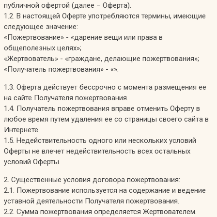
публичной офертой (далее – Оферта).
1.2. В настоящей Оферте употребляются термины, имеющие
следующее значение:
«Пожертвование» - «дарение вещи или права в
общеполезных целях»;
«Жертвователь» - «граждане, делающие пожертвования»;
«Получатель пожертвования» - «».
1.3. Оферта действует бессрочно с момента размещения ее
на сайте Получателя пожертвования.
1.4. Получатель пожертвования вправе отменить Оферту в
любое время путем удаления ее со страницы своего сайта в
Интернете.
1.5. Недействительность одного или нескольких условий
Оферты не влечет недействительность всех остальных
условий Оферты.
2. Существенные условия договора пожертвования:
2.1. Пожертвование используется на содержание и ведение
уставной деятельности Получателя пожертвования.
2.2. Сумма пожертвования определяется Жертвователем.