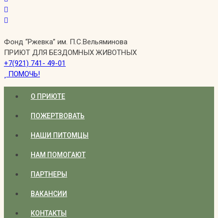
Фонд “Ржевка” им. П.С.Вельяминова
ПРИЮТ ДЛЯ БЕЗДОМНЫХ ЖИВОТНЫХ
+7(921) 741- 49-01
ПОМОЧЬ!
О ПРИЮТЕ
ПОЖЕРТВОВАТЬ
НАШИ ПИТОМЦЫ
НАМ ПОМОГАЮТ
ПАРТНЕРЫ
ВАКАНСИИ
КОНТАКТЫ