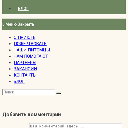
БЛОГ
Меню
Закрыть
О ПРИЮТЕ
ПОЖЕРТВОВАТЬ
НАШИ ПИТОМЦЫ
НАМ ПОМОГАЮТ
ПАРТНЕРЫ
ВАКАНСИИ
КОНТАКТЫ
БЛОГ
Добавить комментарий