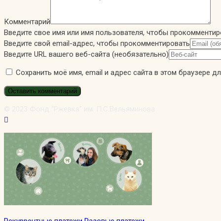
Комментарий
Введите свое имя или имя пользователя, чтобы прокомментир
Введите свой email-адрес, чтобы прокомментировать
Введите URL вашего веб-сайта (необязательно)
Сохранить моё имя, email и адрес сайта в этом браузере 
© 2023 Фонд “Ржевка” им. П.С.Вельяминова