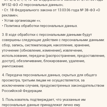
№152-ФЗ «О персональных данных»;
• Ст. 18 Федерального закона от 13.03.06 года № 38-ФЗ «О
рекламе»;
• Устав организации «»;
• Политика обработки персональных данных.
3. В ходе обработки с персональными данными будут
совершены следующие действия с персональными данными:
сбор, запись, систематизация, накопление, хранение,
уточнение (обновление, изменение), извлечение,
использование, передача (распространение, предоставление,
доступ), обезличивание, блокирование, удаление,
уничтожение.
4. Передача персональных данных, скрытых для общего
просмотра, третьим лицам не осуществляется, за
исключением случаев, предусмотренных законодательством
Российской Федерации.
5. Пользователь подтверждает, что указанные им
персональные данные принадлежат лично ему.