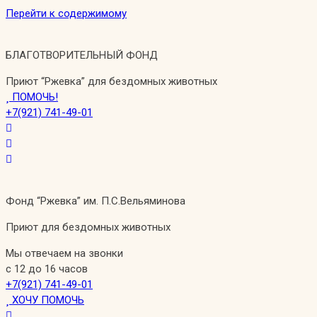
Перейти к содержимому
БЛАГОТВОРИТЕЛЬНЫЙ ФОНД
Приют “Ржевка” для бездомных животных
ПОМОЧЬ!
+7(921) 741-49-01
Фонд “Ржевка” им. П.С.Вельяминова
Приют для бездомных животных
Мы отвечаем на звонки
с 12 до 16 часов
+7(921) 741-49-01
ХОЧУ ПОМОЧЬ