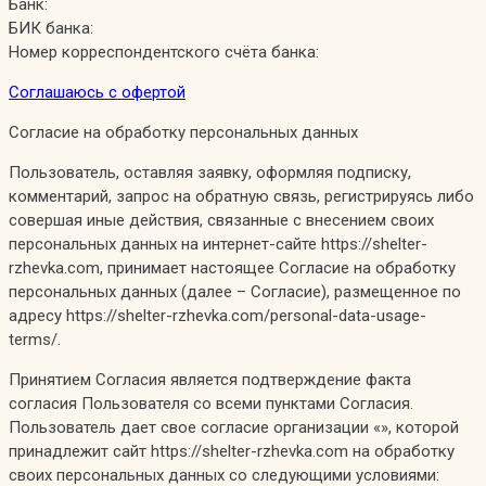
Банк:
БИК банка:
Номер корреспондентского счёта банка:
Соглашаюсь с офертой
Согласие на обработку персональных данных
Пользователь, оставляя заявку, оформляя подписку,
комментарий, запрос на обратную связь, регистрируясь либо
совершая иные действия, связанные с внесением своих
персональных данных на интернет-сайте https://shelter-
rzhevka.com, принимает настоящее Согласие на обработку
персональных данных (далее – Согласие), размещенное по
адресу https://shelter-rzhevka.com/personal-data-usage-
terms/.
Принятием Согласия является подтверждение факта
согласия Пользователя со всеми пунктами Согласия.
Пользователь дает свое согласие организации «», которой
принадлежит сайт https://shelter-rzhevka.com на обработку
своих персональных данных со следующими условиями: