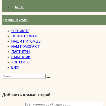
БЛОГ
Меню
Закрыть
О ПРИЮТЕ
ПОЖЕРТВОВАТЬ
НАШИ ПИТОМЦЫ
НАМ ПОМОГАЮТ
ПАРТНЕРЫ
ВАКАНСИИ
КОНТАКТЫ
БЛОГ
Добавить комментарий