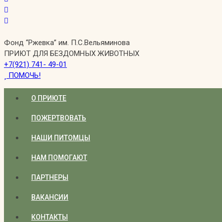
Фонд “Ржевка” им. П.С.Вельяминова
ПРИЮТ ДЛЯ БЕЗДОМНЫХ ЖИВОТНЫХ
+7(921) 741- 49-01
ПОМОЧЬ!
О ПРИЮТЕ
ПОЖЕРТВОВАТЬ
НАШИ ПИТОМЦЫ
НАМ ПОМОГАЮТ
ПАРТНЕРЫ
ВАКАНСИИ
КОНТАКТЫ